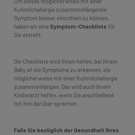
Um dieses möglicherweise mit einer
Kuhmilchallergie zusammenhängende
Symptom besser einordnen zu können,
haben wir eine
Symptom-Checkliste
für
Sie erstellt.
Die Checkliste wird Ihnen helfen, bei Ihrem
Baby all die Symptome zu erkennen, die
möglicherweise mit einer Kuhmilchallergie
zusammenhängen. Das wird auch Ihrem
Kinderarzt helfen, wenn Sie anschließend
mit ihm darüber sprechen.
Falls Sie bezüglich der Gesundheit Ihres