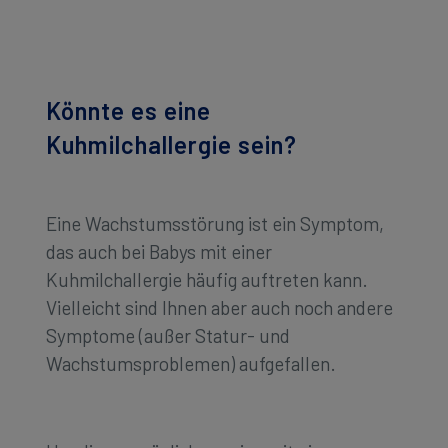
Könnte es eine
Kuhmilchallergie sein?
Eine Wachstumsstörung ist ein Symptom,
das auch bei Babys mit einer
Kuhmilchallergie häufig auftreten kann.
Vielleicht sind Ihnen aber auch noch andere
Symptome (außer Statur- und
Wachstumsproblemen) aufgefallen.