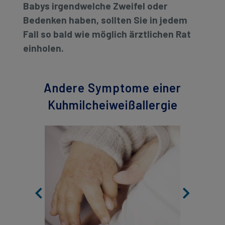
Babys irgendwelche Zweifel oder
Bedenken haben, sollten Sie in jedem
Fall so bald wie möglich ärztlichen Rat
einholen.
Andere Symptome einer
Kuhmilcheiweißallergie