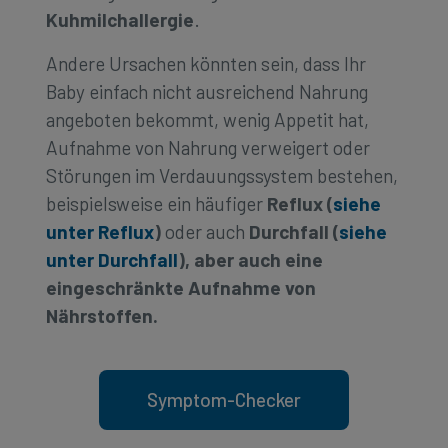
Kuhmilchallergie
.
Andere Ursachen könnten sein, dass Ihr
Baby einfach nicht ausreichend Nahrung
angeboten bekommt, wenig Appetit hat,
Aufnahme von Nahrung verweigert oder
Störungen im Verdauungssystem bestehen,
beispielsweise ein häufiger
Reflux (
siehe
unter Reflux
)
oder auch
Durchfall (
siehe
unter Durchfall
), aber auch eine
eingeschränkte Aufnahme von
Nährstoffen.
Symptom-Checker