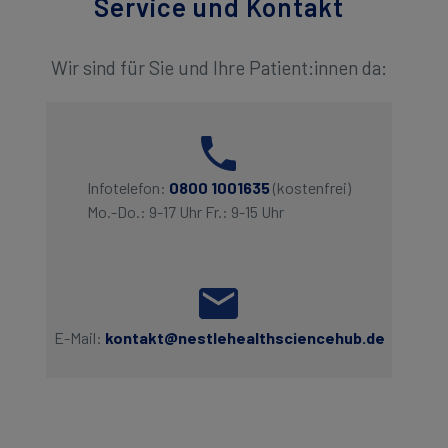
Service und Kontakt
Wir sind für Sie und Ihre Patient:innen da:
Infotelefon:
0800 1001635
(kostenfrei)
Mo.-Do.: 9-17 Uhr Fr.: 9-15 Uhr
E-Mail:
kontakt@nestlehealthsciencehub.de