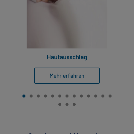
Hautausschlag
Mehr erfahren