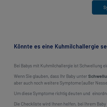
S
Könnte es eine Kuhmilchallergie se
Bei Babys mit Kuhmilchallergie ist Schwellung 
Wenn Sie glauben, dass Ihr Baby unter
Schwell
aber auch noch weitere Symptome (außer Nesse
Um diese Symptome richtig deuten und einordn
Die Checkliste wird Ihnen helfen, bei Ihrem Ba