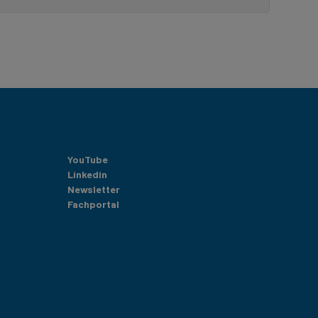
YouTube
Linkedin
Newsletter
Fachportal