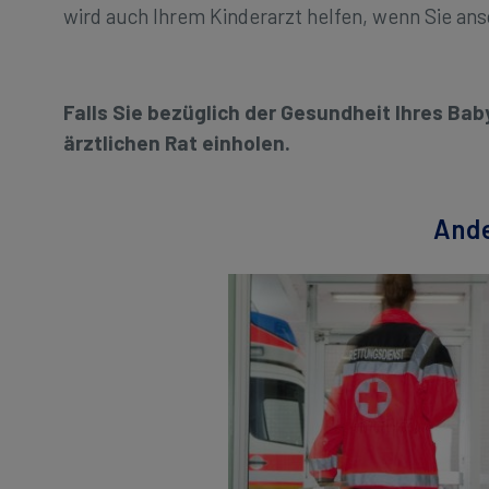
wird auch Ihrem Kinderarzt helfen, wenn Sie an
Falls Sie bezüglich der Gesundheit Ihres Bab
ärztlichen Rat einholen.
Ande