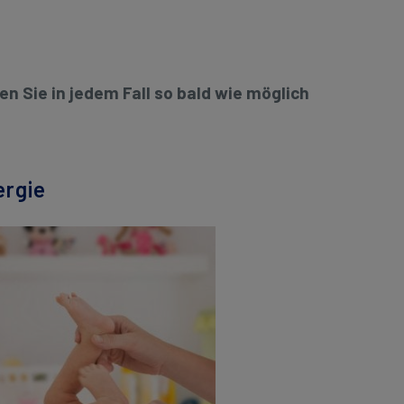
n Sie in jedem Fall so bald wie möglich
ergie