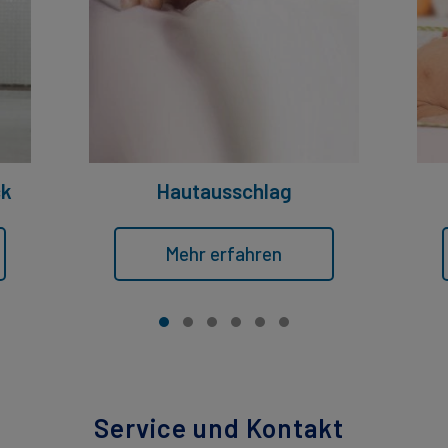
ck
Hautausschlag
Mehr erfahren
Service und Kontakt