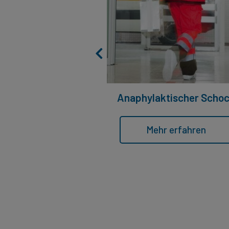
Anaphylaktischer Scho
Mehr erfahren