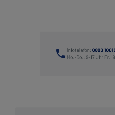
Infotelefon:
0800 1001
Mo.-Do.: 9-17 Uhr Fr.: 