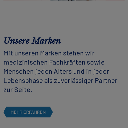
Unsere Marken
Mit unseren Marken stehen wir
medizinischen Fachkräften sowie
Menschen jeden Alters und in jeder
Lebensphase als zuverlässiger Partner
zur Seite.
MEHR ERFAHREN