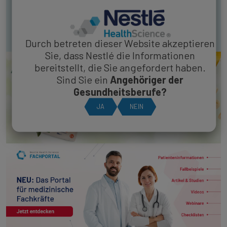
MEHR ERFAHREN
Durch betreten dieser Website akzeptieren
Sie, dass Nestlé die Informationen
bereitstellt, die Sie angefordert haben.
Sind Sie ein
Angehöriger der
Gesundheitsberufe?
JA
NEIN