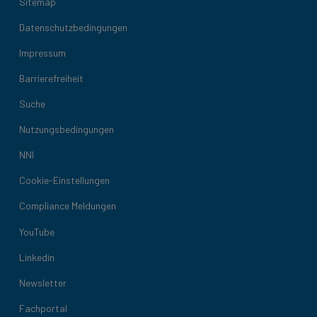
Sitemap
Datenschutzbedingungen
Impressum
Barrierefreiheit
Suche
Nutzungsbedingungen
NNI
Cookie-Einstellungen
Compliance Meldungen
YouTube
Linkedin
Newsletter
Fachportal