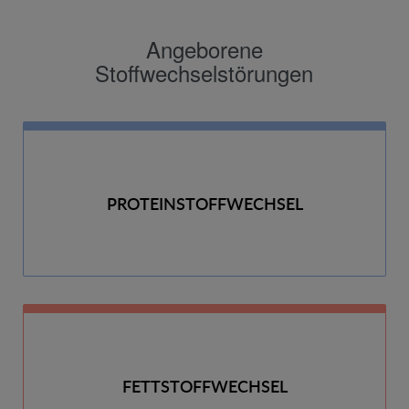
Angeborene
Stoffwechselstörungen
PROTEINSTOFFWECHSEL
FETTSTOFFWECHSEL