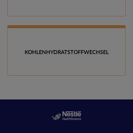
KOHLENHYDRATSTOFFWECHSEL