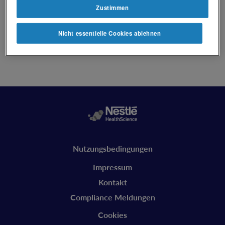
Zustimmen
Nicht essentielle Cookies ablehnen
Legal
Nutzungsbedingungen
vitaflo
Impressum
Kontakt
Compliance Meldungen
Cookies