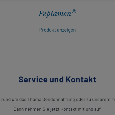
®
Peptamen
Produkt anzeigen
Service und Kontakt
n rund um das Thema Sondennahrung oder zu unserem P
Dann nehmen Sie jetzt Kontakt mit uns auf.