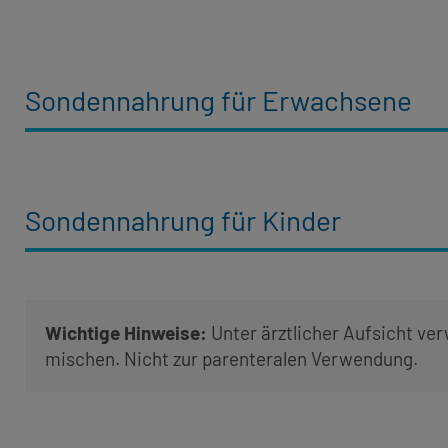
Sondennahrung für Erwachsene
Sondennahrung für Kinder
Wichtige Hinweise:
Unter ärztlicher Aufsicht ve
mischen. Nicht zur parenteralen Verwendung.