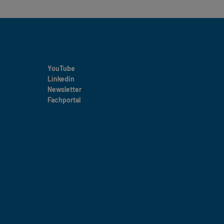
YouTube
Linkedin
Newsletter
Fachportal