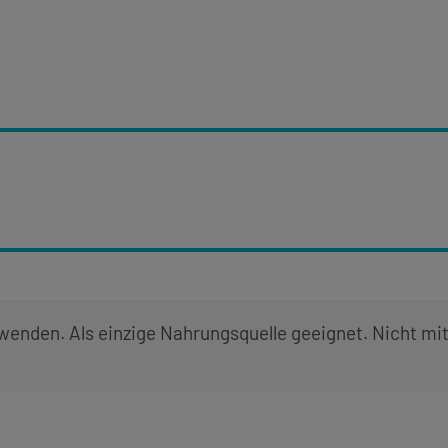
rwenden. Als einzige Nahrungsquelle geeignet. Nicht mi