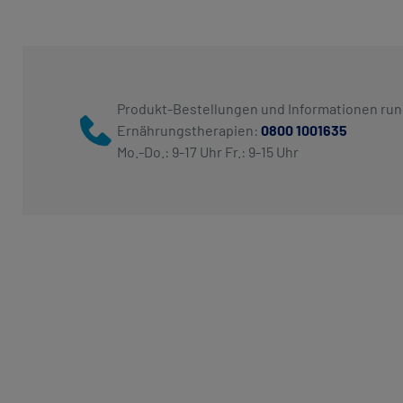
Produkt-Bestellungen und Informationen ru
Ernährungstherapien:
0800 1001635
Mo.-Do.: 9-17 Uhr Fr.: 9-15 Uhr​