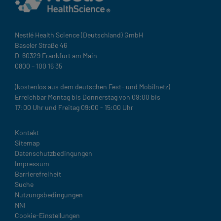
Nestlé Health Science (Deutschland) GmbH
Baseler Straße 46
D-60329 Frankfurt am Main
0800 – 100 16 35
(kostenlos aus dem deutschen Fest- und Mobilnetz)
Erreichbar Montag bis Donnerstag von 09:00 bis
17:00 Uhr und Freitag 09:00 - 15:00 Uhr
Legal
Kontakt
Sitemap
Datenschutzbedingungen
Impressum
Barrierefreiheit
Suche
Nutzungsbedingungen
NNI
Cookie-Einstellungen