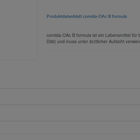
Produktdatenblatt comida-OAc B formula
comida-OAc B formula ist ein Lebensmittel für
Diät) und muss unter ärztlicher Aufsicht verwe