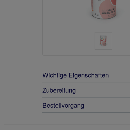
Wichtige Eigenschaften
Zubereitung
Bestellvorgang