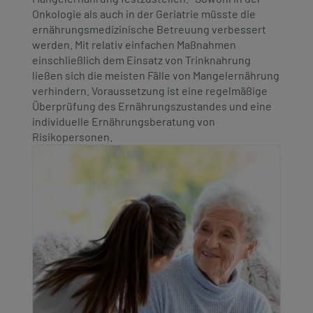
Onkologie als auch in der Geriatrie müsste die
ernährungsmedizinische Betreuung verbessert
werden. Mit relativ einfachen Maßnahmen
einschließlich dem Einsatz von Trinknahrung
ließen sich die meisten Fälle von Mangelernährung
verhindern. Voraussetzung ist eine regelmäßige
Überprüfung des Ernährungszustandes und eine
individuelle Ernährungsberatung von
Risikopersonen.