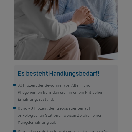
Es besteht Handlungsbedarf!
60 Prozent der Bewohner von Alten- und
Pflegeheimen befinden sich in einem kritischen
Ernährungszustand.
Rund 40 Prozent der Krebspatienten auf
onkologischen Stationen weisen Zeichen einer
Mangelernährung auf.
Durch den gezielten Einsatz von Trinknahrung wäre