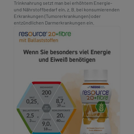
Trinknahrung setzt man bei erhöhtem Energie-
und Nährstoffbedarf ein, z. B. bei konsumierenden
Erkrankungen (Tumorerkrankungen) oder
entzündlichen Darmerkrankungen ein.