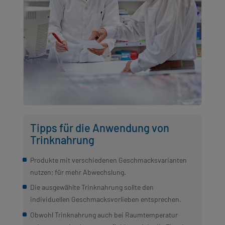
Tipps für die Anwendung von
Trinknahrung
Produkte mit verschiedenen Geschmacksvarianten
nutzen; für mehr Abwechslung.
Die ausgewählte Trinknahrung sollte den
individuellen Geschmacksvorlieben entsprechen.
Obwohl Trinknahrung auch bei Raumtemperatur