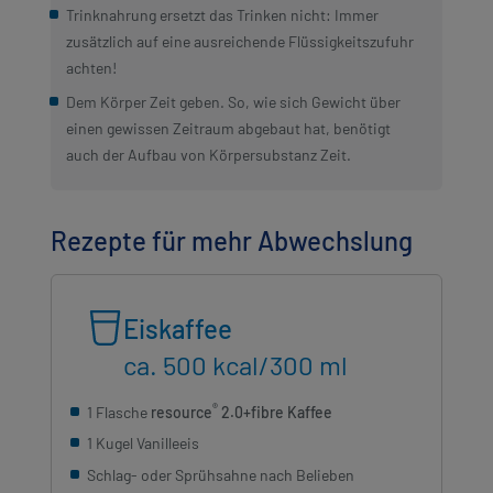
Trinknahrung ersetzt das Trinken nicht: Immer
zusätzlich auf eine ausreichende Flüssigkeitszufuhr
achten!
Dem Körper Zeit geben. So, wie sich Gewicht über
einen gewissen Zeitraum abgebaut hat, benötigt
auch der Aufbau von Körpersubstanz Zeit.
Rezepte für mehr Abwechslung
Eiskaffee
ca. 500 kcal/300 ml
®
1 Flasche
resource
2.0+fibre Kaffee
1 Kugel Vanilleeis
Schlag- oder Sprühsahne nach Belieben