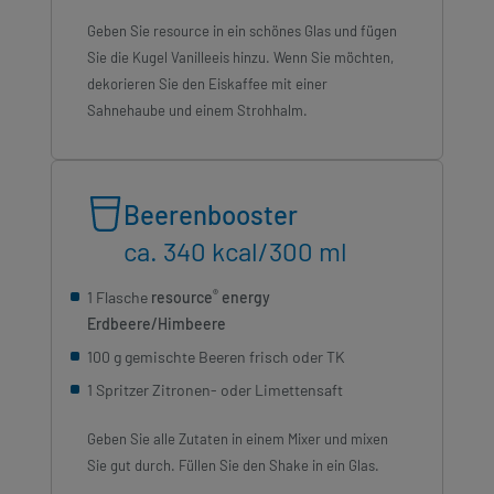
Geben Sie resource in ein schönes Glas und fügen
Sie die Kugel Vanilleeis hinzu. Wenn Sie möchten,
dekorieren Sie den Eiskaffee mit einer
Sahnehaube und einem Strohhalm.
Beerenbooster
ca. 340 kcal/300 ml
®
1 Flasche
resource
energy
Erdbeere/Himbeere
100 g gemischte Beeren frisch oder TK
1 Spritzer Zitronen- oder Limettensaft
Geben Sie alle Zutaten in einem Mixer und mixen
Sie gut durch. Füllen Sie den Shake in ein Glas.