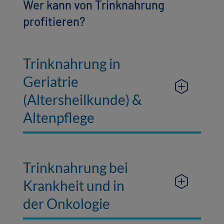
Wer kann von Trinknahrung
profitieren?
Trinknahrung in
Geriatrie
(Altersheilkunde) &
Altenpflege
Trinknahrung bei
Krankheit und in
der Onkologie