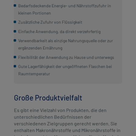
Bedarfsdeckende Energie- und Nährstoffzufuhr in
kleinen Portionen
Zusätzliche Zufuhr von Flüssigkeit
Einfache Anwendung, da direkt verzehrfertig
Verwendbarkeit als einzige Nahrungsquelle oder zur
ergänzenden Ernährung
Flexibilität der Anwendung zu Hause und unterwegs
Gute Lagerfähigkeit der ungeöffneten Flaschen bei
Raumtemperatur
Große Produktvielfalt
Es gibt eine Vielzahl von Produkten, die den
unterschiedlichen Bedürfnissen der
verschiedenen Zielgruppen gerecht werden. Sie
enthalten Makronährstoffe und Mikronährstoffe in