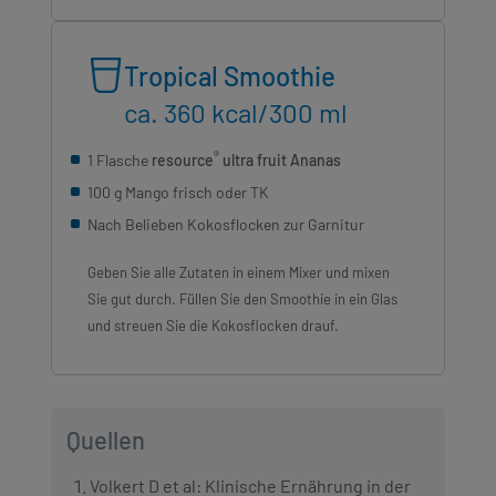
Tropical Smoothie
ca. 360 kcal/300 ml
®
1 Flasche
resource
ultra fruit Ananas
100 g Mango frisch oder TK
Nach Belieben Kokosflocken zur Garnitur
Geben Sie alle Zutaten in einem Mixer und mixen
Sie gut durch. Füllen Sie den Smoothie in ein Glas
und streuen Sie die Kokosflocken drauf.
Quellen
Volkert D et al: Klinische Ernährung in der