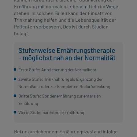
Ernährung mit normalen Lebensmitteln im Wege
stehen. In solchen Fällen kann der Einsatz von
Trinknahrung helfen und die Lebensqualität der
Patienten verbessern. Das ist durch Studien
belegt.
Stufenweise Ernährungstherapie
– möglichst nah an der Normalität
Erste Stufe: Anreicherung der Normalkost.
Zweite Stufe: Trinknahrung als Ergänzung der
Normalkost oder zur kompletten Bedarfsdeckung
Dritte Stufe: Sondenernährung zur enteralen
Ernährung
Vierte Stufe: parenterale Ernährung
Bei unzureichendem Ernährungszustand infolge