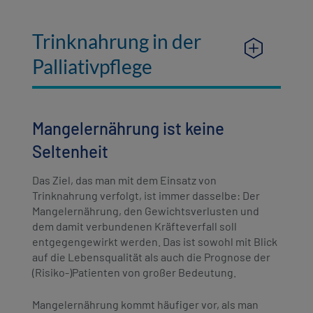
Trinknahrung in der
Palliativpflege
Mangelernährung ist keine
Seltenheit
Das Ziel, das man mit dem Einsatz von
Trinknahrung verfolgt, ist immer dasselbe: Der
Mangelernährung, den Gewichtsverlusten und
dem damit verbundenen Kräfteverfall soll
entgegengewirkt werden. Das ist sowohl mit Blick
auf die Lebensqualität als auch die Prognose der
(Risiko-)Patienten von großer Bedeutung.
Mangelernährung kommt häufiger vor, als man