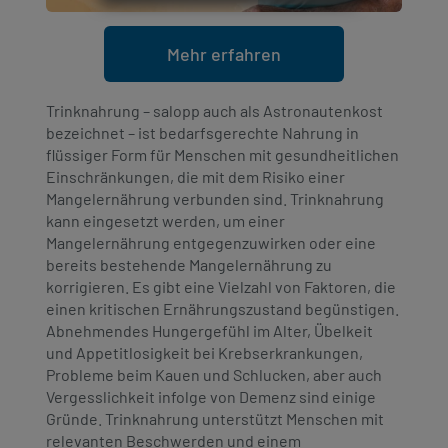
Mehr erfahren
Trinknahrung – salopp auch als Astronautenkost
bezeichnet – ist bedarfsgerechte Nahrung in
flüssiger Form für Menschen mit gesundheitlichen
Einschränkungen, die mit dem Risiko einer
Mangelernährung verbunden sind. Trinknahrung
kann eingesetzt werden, um einer
Mangelernährung entgegenzuwirken oder eine
bereits bestehende Mangelernährung zu
korrigieren. Es gibt eine Vielzahl von Faktoren, die
einen kritischen Ernährungszustand begünstigen.
Abnehmendes Hungergefühl im Alter, Übelkeit
und Appetitlosigkeit bei Krebserkrankungen,
Probleme beim Kauen und Schlucken, aber auch
Vergesslichkeit infolge von Demenz sind einige
Gründe. Trinknahrung unterstützt Menschen mit
relevanten Beschwerden und einem