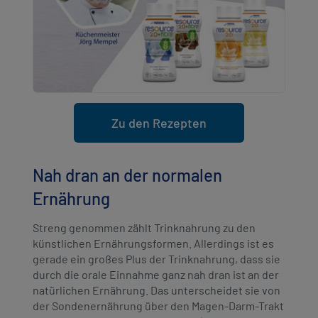
Zu den Rezepten
Nah dran an der normalen
Ernährung
Streng genommen zählt Trinknahrung zu den
künstlichen Ernährungsformen. Allerdings ist es
gerade ein großes Plus der Trinknahrung, dass sie
durch die orale Einnahme ganz nah dran ist an der
natürlichen Ernährung. Das unterscheidet sie von
der Sondenernährung über den Magen-Darm-Trakt