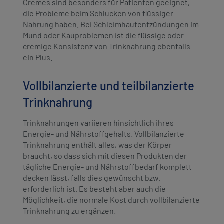
Cremes sind besonders für Patienten geeignet,
die Probleme beim Schlucken von flüssiger
Nahrung haben. Bei Schleimhautentzündungen im
Mund oder Kauproblemen ist die flüssige oder
cremige Konsistenz von Trinknahrung ebenfalls
ein Plus.
Vollbilanzierte und teilbilanzierte
Trinknahrung
Trinknahrungen variieren hinsichtlich ihres
Energie- und Nährstoffgehalts. Vollbilanzierte
Trinknahrung enthält alles, was der Körper
braucht, so dass sich mit diesen Produkten der
tägliche Energie- und Nährstoffbedarf komplett
decken lässt, falls dies gewünscht bzw.
erforderlich ist. Es besteht aber auch die
Möglichkeit, die normale Kost durch vollbilanzierte
Trinknahrung zu ergänzen.