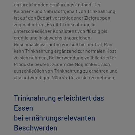
unzureichenden Ernährungszustand. Der
Kalorien- und Nährstoffgehalt von Trinknahrung
ist auf den Bedarf verschiedener Zielgruppen
zugeschnitten. Es gibt Trinknahrung in
unterschiedlicher Konsistenz von flüssig bis
cremig und in abwechslungsreichen
Geschmacksvarianten von süß bis neutral. Man
kann Trinknahrung ergänzend zur normalen Kost
zu sich nehmen. Bei Verwendung vollbilanzierter
Produkte besteht zudem die Möglichkeit, sich
ausschließlich von Trinknahrung zu ernähren und
alle notwendigen Nährstoffe zu sich zu nehmen.
Trinknahrung erleichtert das
Essen
bei ernährungsrelevanten
Beschwerden