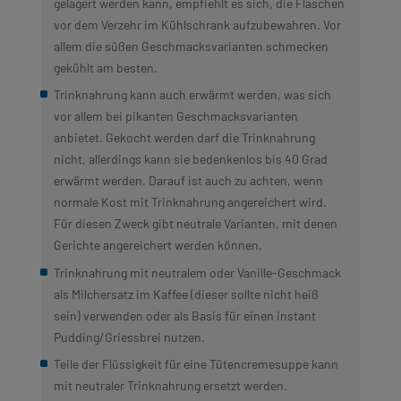
gelagert werden kann, empfiehlt es sich, die Flaschen
vor dem Verzehr im Kühlschrank aufzubewahren. Vor
allem die süßen Geschmacksvarianten schmecken
gekühlt am besten.
Trinknahrung kann auch erwärmt werden, was sich
vor allem bei pikanten Geschmacksvarianten
anbietet. Gekocht werden darf die Trinknahrung
nicht, allerdings kann sie bedenkenlos bis 40 Grad
erwärmt werden. Darauf ist auch zu achten, wenn
normale Kost mit Trinknahrung angereichert wird.
Für diesen Zweck gibt neutrale Varianten, mit denen
Gerichte angereichert werden können.
Trinknahrung mit neutralem oder Vanille-Geschmack
als Milchersatz im Kaffee (dieser sollte nicht heiß
sein) verwenden oder als Basis für einen instant
Pudding/Griessbrei nutzen.
Teile der Flüssigkeit für eine Tütencremesuppe kann
mit neutraler Trinknahrung ersetzt werden.