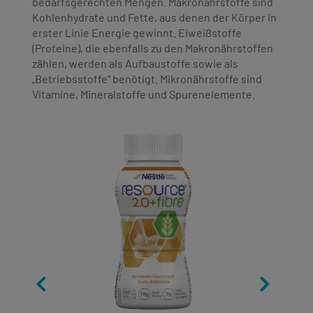
bedarfsgerechten Mengen. Makronährstoffe sind
Kohlenhydrate und Fette, aus denen der Körper in
erster Linie Energie gewinnt. Eiweißstoffe
(Proteine), die ebenfalls zu den Makronährstoffen
zählen, werden als Aufbaustoffe sowie als
„Betriebsstoffe“ benötigt. Mikronährstoffe sind
Vitamine, Mineralstoffe und Spurenelemente.