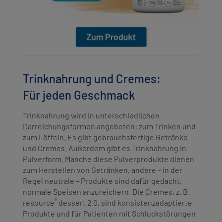
Trinknahrung und Cremes:
Für jeden Geschmack
Trinknahrung wird in unterschiedlichen
Darreichungsformen angeboten: zum Trinken und
zum Löffeln. Es gibt gebrauchsfertige Getränke
und Cremes. Außerdem gibt es Trinknahrung in
Pulverform. Manche diese Pulverprodukte dienen
zum Herstellen von Getränken, andere – in der
Regel neutrale – Produkte sind dafür gedacht,
normale Speisen anzureichern. Die Cremes, z. B.
®
resource
dessert 2.0, sind konsistenzadaptierte
Produkte und für Patienten mit Schluckstörungen