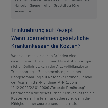
Mangelernährung in einem Großteil der Fälle
vermeidbar.
Trinknahrung auf Rezept:
Wann übernehmen gesetzliche
Krankenkassen die Kosten?
Wenn aus medizinischen Gründen eine
ausreichende Energie- und Nährstoffversorgung
nicht möglich ist, kann der Arzt vollbilanzierte
Trinknahrung in Zusammenhang mit einer
Mangelernährung auf Rezept verordnen. Gemäß
der Arzneimittel-Richtlinie (AM-RL vom
18.12.2008/22.01.2009) „Enterale Ernährung“
übernehmen die gesetzlichen Krankenkassen die
Kosten einer Trinknahrungstherapie, wenn die
Fähigkeit einer ausreichenden normalen