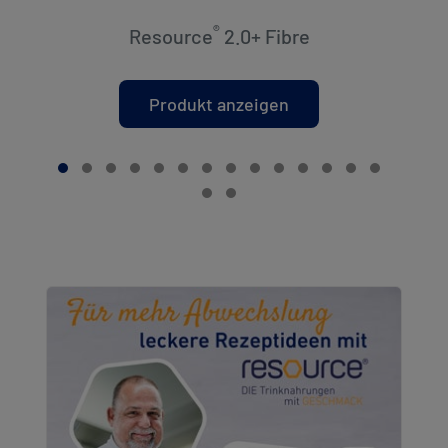
®
Resource
2.0+ Fibre
Produkt anzeigen