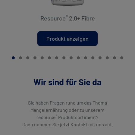
®
Resource
2.0+ Fibre
Produkt anzeigen
Wir sind für Sie da
Sie haben Fragen rund um das Thema
Mangelernährung oder zu unserem
®
resource
Produktsortiment?
Dann nehmen Sie jetzt Kontakt mit uns auf.