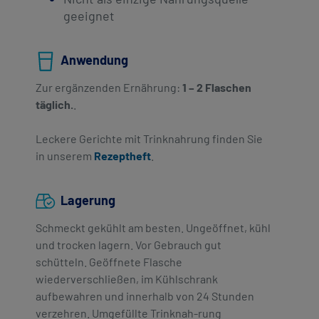
geeignet
Anwendung
Zur ergänzenden Ernährung:
1 – 2 Flaschen
täglich.
.
Leckere Gerichte mit Trinknahrung finden Sie
in unserem
Rezeptheft
.
Lagerung
Schmeckt gekühlt am besten. Ungeöffnet, kühl
und trocken lagern. Vor Gebrauch gut
schütteln. Geöffnete Flasche
wiederverschließen, im Kühlschrank
aufbewahren und innerhalb von 24 Stunden
verzehren. Umgefüllte Trinknah-rung