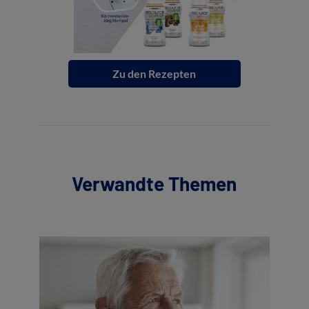
Zu den Rezepten
Verwandte Themen