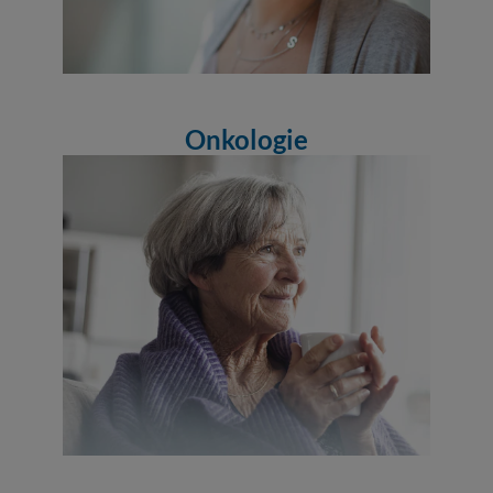
Onkologie