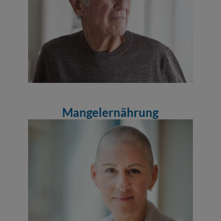
Mangelernährung