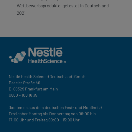
Wettbewerbsprodukte, getestet in Deutschland
2021​
Nestlé Health Science (Deutschland) GmbH
Baseler Straße 46
D-60329 Frankfurt am Main
0800 – 100 16 35
(kostenlos aus dem deutschen Fest- und Mobilnetz)
Erreichbar Montag bis Donnerstag von 09:00 bis
17:00 Uhr und Freitag 09:00 - 15:00 Uhr