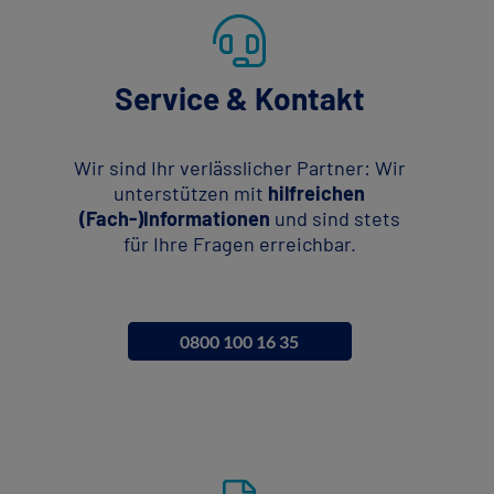
Service & Kontakt
Wir sind Ihr verlässlicher Partner: Wir
unterstützen mit
hilfreichen
(Fach-)Informationen
und sind stets
für Ihre Fragen erreichbar.
0800 100 16 35