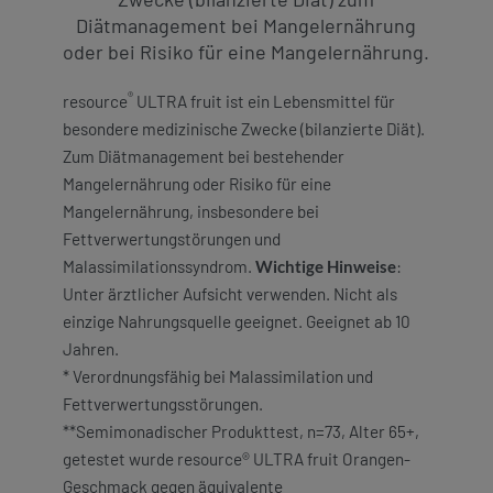
Diätmanagement bei Mangelernährung
oder bei Risiko für eine Mangelernährung.
®
resource
ULTRA fruit ist ein Lebensmittel für
besondere medizinische Zwecke (bilanzierte Diät).
Zum Diätmanagement bei bestehender
Mangelernährung oder Risiko für eine
Mangelernährung, insbesondere bei
Fettverwertungstörungen und
Malassimilationssyndrom.
Wichtige Hinweise
:
Unter ärztlicher Aufsicht verwenden. Nicht als
einzige Nahrungsquelle geeignet. Geeignet ab 10
Jahren.
* Verordnungsfähig bei Malassimilation und
Fettverwertungsstörungen.
**Semimonadischer Produkttest, n=73, Alter 65+,
getestet wurde resource® ULTRA fruit Orangen-
Geschmack gegen äquivalente