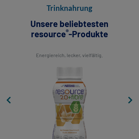
Trinknahrung
Unsere beliebtesten
®
resource
-Produkte
Energiereich, lecker, vielfältig.