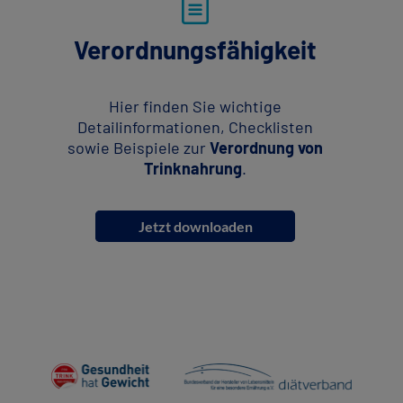
Verordnungsfähigkeit
Hier finden Sie wichtige
Detailinformationen, Checklisten
sowie Beispiele zur
Verordnung von
Trinknahrung
.
Jetzt downloaden