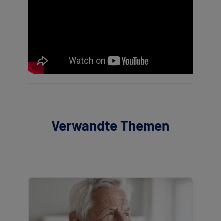
Verwandte Themen