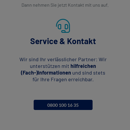
Dann nehmen Sie jetzt Kontakt mit uns auf.
Service & Kontakt
Wir sind Ihr verlässlicher Partner: Wir
unterstützen mit
hilfreichen
(Fach-)Informationen
und sind stets
für Ihre Fragen erreichbar.
0800 100 16 35