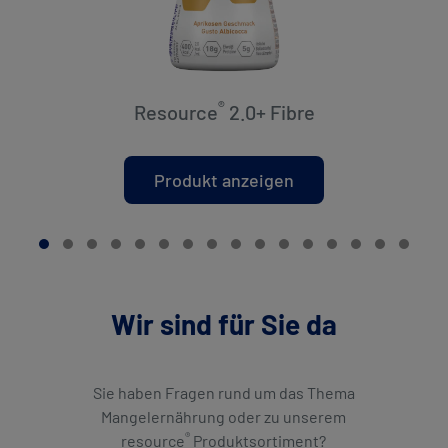
®
Resource
2.0+ Fibre
Produkt anzeigen
Wir sind für Sie da
Sie haben Fragen rund um das Thema
Mangelernährung oder zu unserem
®
resource
Produktsortiment?