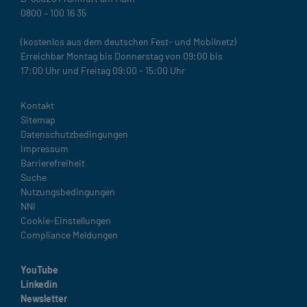
0800 – 100 16 35
(kostenlos aus dem deutschen Fest- und Mobilnetz)
Erreichbar Montag bis Donnerstag von 09:00 bis
17:00 Uhr und Freitag 09:00 - 15:00 Uhr
Legal
Kontakt
Sitemap
Datenschutzbedingungen
Impressum
Barrierefreiheit
Suche
Nutzungsbedingungen
NNI
Cookie-Einstellungen
Compliance Meldungen
YouTube
Linkedin
Newsletter