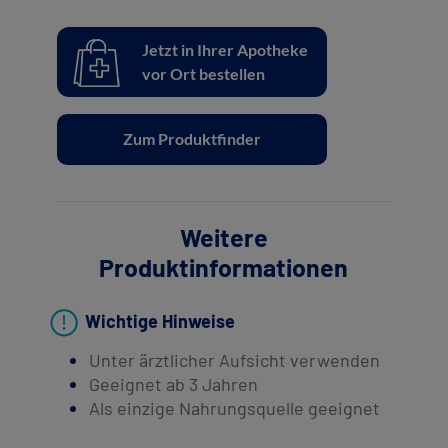
Jetzt in Ihrer Apotheke
vor Ort bestellen
Zum Produktfinder
Weitere
Produktinformationen
Wichtige Hinweise
Unter ärztlicher Aufsicht verwenden
Geeignet ab 3 Jahren
Als einzige Nahrungsquelle geeignet