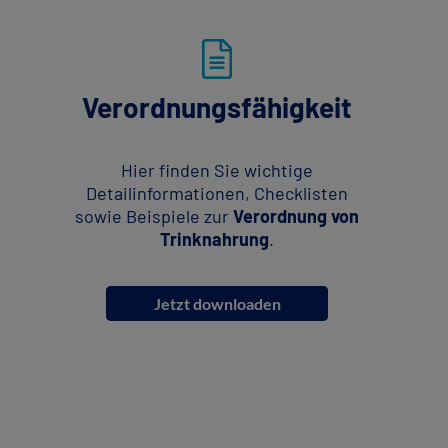
Verordnungsfähigkeit
Hier finden Sie wichtige
Detailinformationen, Checklisten
sowie Beispiele zur
Verordnung von
Trinknahrung
.
Jetzt downloaden