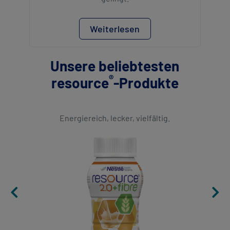
Weiterlesen
Unsere beliebtesten
®
resource
-Produkte
Energiereich, lecker, vielfältig.