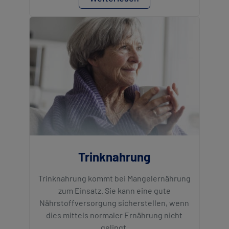
Trinknahrung
Trinknahrung kommt bei Mangelernährung
zum Einsatz. Sie kann eine gute
Nährstoffversorgung sicherstellen, wenn
dies mittels normaler Ernährung nicht
gelingt.