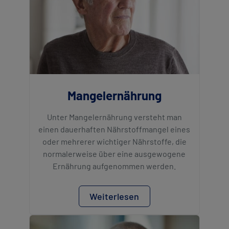
Mangelernährung
Unter Mangelernährung versteht man
einen dauerhaften Nährstoffmangel eines
oder mehrerer wichtiger Nährstoffe, die
normalerweise über eine ausgewogene
Ernährung aufgenommen werden.
Weiterlesen