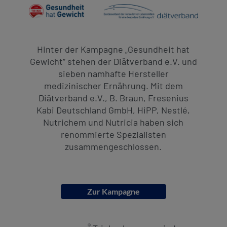
Hinter der Kampagne „Gesundheit hat
Gewicht“ stehen der Diätverband e.V. und
sieben namhafte Hersteller
medizinischer Ernährung. Mit dem
Diätverband e.V., B. Braun, Fresenius
Kabi Deutschland GmbH, HiPP, Nestlé,
Nutrichem und Nutricia haben sich
renommierte Spezialisten
zusammengeschlossen.
Zur Kampagne
®