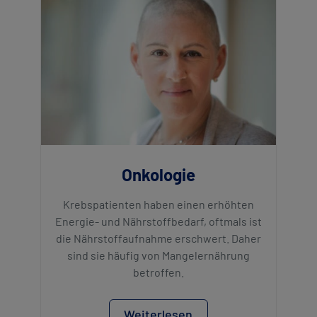
Onkologie
Krebspatienten haben einen erhöhten
Energie- und Nährstoffbedarf, oftmals ist
die Nährstoffaufnahme erschwert. Daher
sind sie häufig von Mangelernährung
betroffen.
Weiterlesen