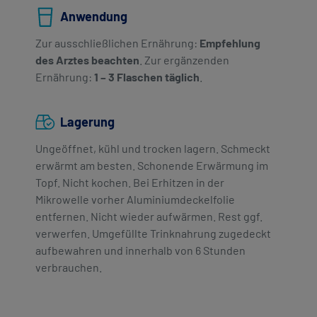
Anwendung
Zur ausschließlichen Ernährung:
Empfehlung
des Arztes beachten
. Zur ergänzenden
Ernährung:
1 – 3 Flaschen täglich
.
Lagerung
Ungeöffnet, kühl und trocken lagern. Schmeckt
erwärmt am besten. Schonende Erwärmung im
Topf. Nicht kochen. Bei Erhitzen in der
Mikrowelle vorher Aluminiumdeckelfolie
entfernen. Nicht wieder aufwärmen. Rest ggf.
verwerfen. Umgefüllte Trinknahrung zugedeckt
aufbewahren und innerhalb von 6 Stunden
verbrauchen.​