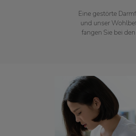
Eine gestörte Darmf
und unser Wohlbefi
fangen Sie bei den