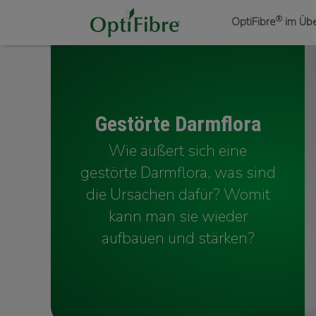
®
OptiFibre
im Über
Gestörte Darmflora
Wie äußert sich eine
gestörte Darmflora, was sind
die Ursachen dafür? Womit
kann man sie wieder
aufbauen und stärken?