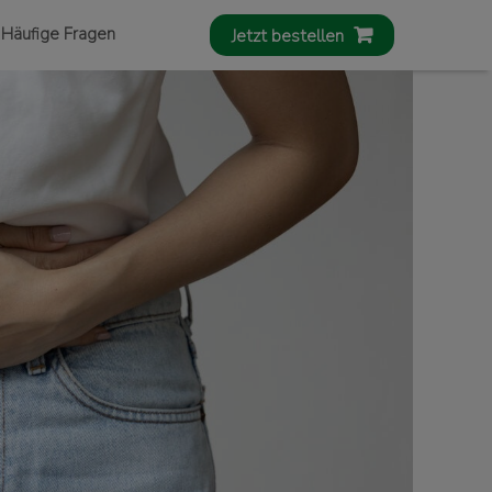
Häufige Fragen​
Jetzt bestellen