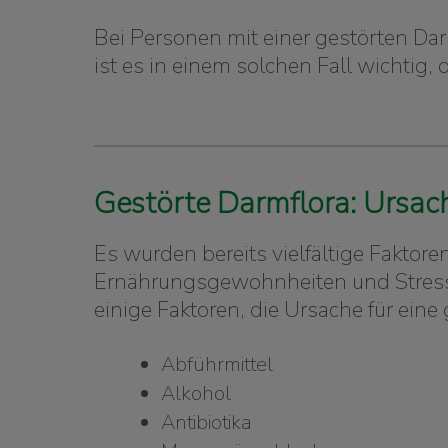
Bei Personen mit einer gestörten Da
ist es in einem solchen Fall wichtig,
Gestörte Darmflora: Ursac
Es wurden bereits vielfältige Faktor
Ernährungsgewohnheiten und Stress 
einige Faktoren, die Ursache für eine
Abführmittel
Alkohol
Antibiotika