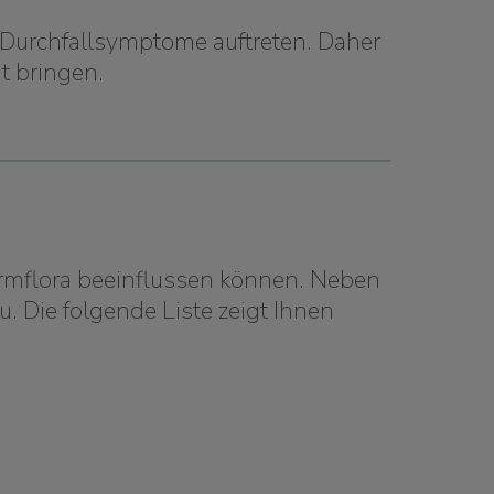
 Durchfallsymptome auftreten. Daher
t bringen.
Darmflora beeinflussen können. Neben
Die folgende Liste zeigt Ihnen