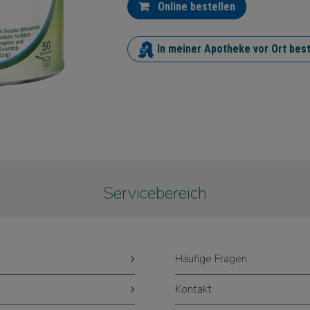
Online bestellen
In meiner Apotheke vor Ort best
Servicebereich
Häufige Fragen
Kontakt