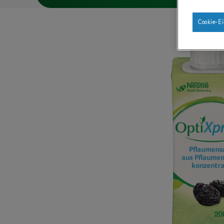
Cookie-Ei