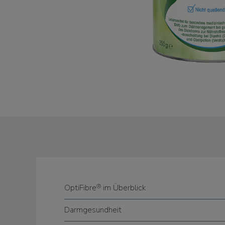
®
OptiFibre
im Überblick
Darmgesundheit