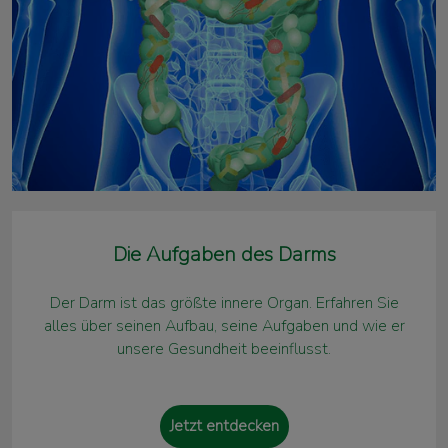
Die Aufgaben des Darms
Der Darm ist das größte innere Organ. Erfahren Sie
alles über seinen Aufbau, seine Aufgaben und wie er
unsere Gesundheit beeinflusst.
Jetzt entdecken