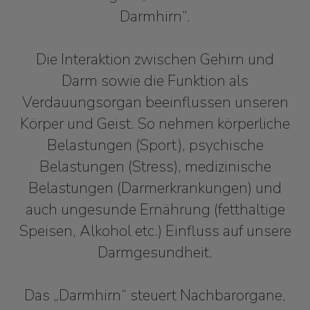
Darmhirn“.
Die Interaktion zwischen Gehirn und
Darm sowie die Funktion als
Verdauungsorgan beeinflussen unseren
Körper und Geist. So nehmen körperliche
Belastungen (Sport), psychische
Belastungen (Stress), medizinische
Belastungen (Darmerkrankungen) und
auch ungesunde Ernährung (fetthaltige
Speisen, Alkohol etc.) Einfluss auf unsere
Darmgesundheit.
Das „Darmhirn“ steuert Nachbarorgane,