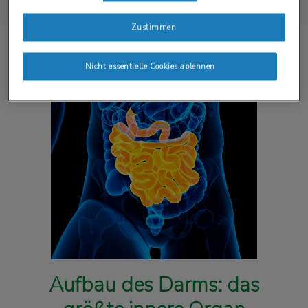
Zustimmen
Nicht essentielle Cookies ablehnen
Aufbau des Darms: das