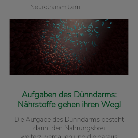
Neurotransmittern
Aufgaben des Dünndarms:
Nährstoffe gehen ihren Weg!
Die Aufgabe des Dünndarms besteht
darin, den Nahrungsbrei
weiterzuverdauen und die daraus