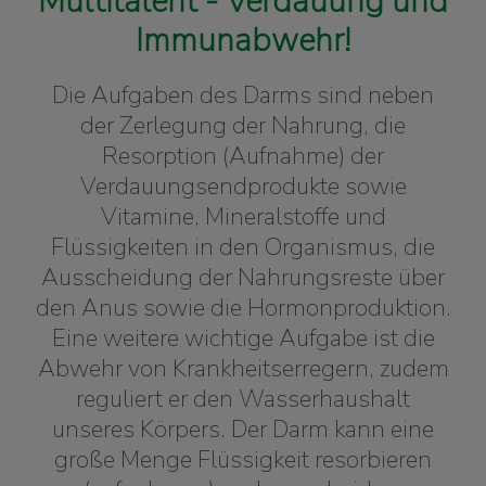
Multitalent - Verdauung und
Immunabwehr!
Die Aufgaben des Darms sind neben
der Zerlegung der Nahrung, die
Resorption (Aufnahme) der
Verdauungsendprodukte sowie
Vitamine, Mineralstoffe und
Flüssigkeiten in den Organismus, die
Ausscheidung der Nahrungsreste über
den Anus sowie die Hormonproduktion.
Eine weitere wichtige Aufgabe ist die
Abwehr von Krankheitserregern, zudem
reguliert er den Wasserhaushalt
unseres Körpers. Der Darm kann eine
große Menge Flüssigkeit resorbieren