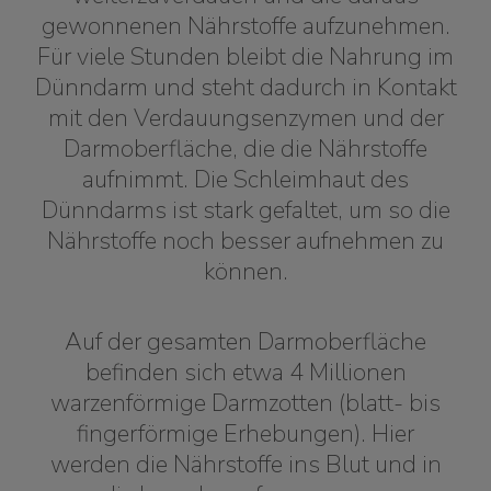
gewonnenen Nährstoffe aufzunehmen.
Für viele Stunden bleibt die Nahrung im
Dünndarm und steht dadurch in Kontakt
mit den Verdauungsenzymen und der
Darmoberfläche, die die Nährstoffe
aufnimmt. Die Schleimhaut des
Dünndarms ist stark gefaltet, um so die
Nährstoffe noch besser aufnehmen zu
können.
Auf der gesamten Darmoberfläche
befinden sich etwa 4 Millionen
warzenförmige Darmzotten (blatt- bis
fingerförmige Erhebungen). Hier
werden die Nährstoffe ins Blut und in