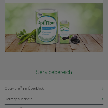
Servicebereich
®
OptiFibre
im Überblick
Darmgesundheit