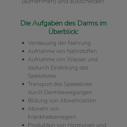
(aufnehmen) und ausscheiden.
Die Aufgaben des Darms im
Überblick:
Verdauung der Nahrung
Aufnahme von Nährstoffen
Aufnahme von Wasser und
dadurch Eindickung des
Speisebreis
Transport des Speisebreis
durch Darmbewegungen
Bildung von Abwehrzellen
Abwehr von
Krankheitserregern
Produktion von Hormonen und