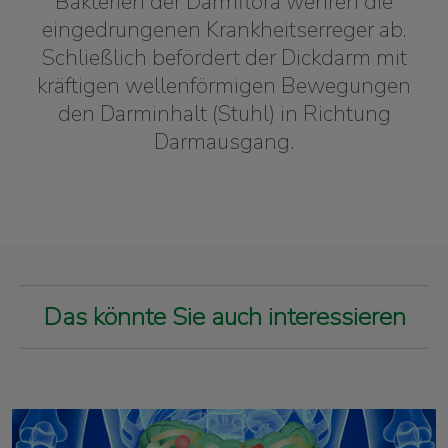
Bakterien der Darmflora wehren die
eingedrungenen Krankheitserreger ab.
Schließlich befördert der Dickdarm mit
kräftigen wellenförmigen Bewegungen
den Darminhalt (Stuhl) in Richtung
Darmausgang.
Das könnte Sie auch interessieren