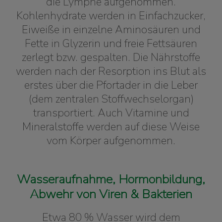
die Lymphe aufgenommen.
Kohlenhydrate werden in Einfachzucker,
Eiweiße in einzelne Aminosäuren und
Fette in Glyzerin und freie Fettsäuren
zerlegt bzw. gespalten. Die Nährstoffe
werden nach der Resorption ins Blut als
erstes über die Pfortader in die Leber
(dem zentralen Stoffwechselorgan)
transportiert. Auch Vitamine und
Mineralstoffe werden auf diese Weise
vom Körper aufgenommen.
Wasseraufnahme, Hormonbildung,
Abwehr von Viren & Bakterien
Etwa 80 % Wasser wird dem