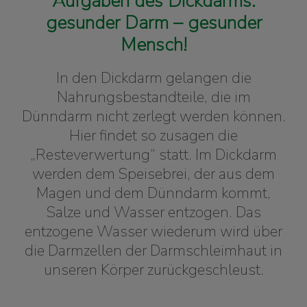
Aufgaben des Dickdarms:
gesunder Darm – gesunder
Mensch!
In den Dickdarm gelangen die
Nahrungsbestandteile, die im
Dünndarm nicht zerlegt werden können.
Hier findet so zusagen die
„Resteverwertung“ statt. Im Dickdarm
werden dem Speisebrei, der aus dem
Magen und dem Dünndarm kommt,
Salze und Wasser entzogen. Das
entzogene Wasser wiederum wird über
die Darmzellen der Darmschleimhaut in
unseren Körper zurückgeschleust.