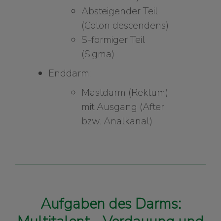
Absteigender Teil
(Colon descendens)
S-förmiger Teil
(Sigma)
Enddarm:
Mastdarm (Rektum)
mit Ausgang (After
bzw. Analkanal)
Aufgaben des Darms: