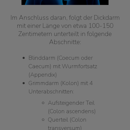
Im Anschluss daran, folgt der Dickdarm
mit einer Länge von etwa 100-150
Zentimetern unterteilt in folgende
Abschnitte:
Blinddarm (Coecum oder
Caecum) mit Wurmfortsatz
(Appendix)
Grimmdarm (Kolon) mit 4
Unterabschnitten:
Aufsteigender Teil
(Colon ascendens)
Querteil (Colon
transversum)