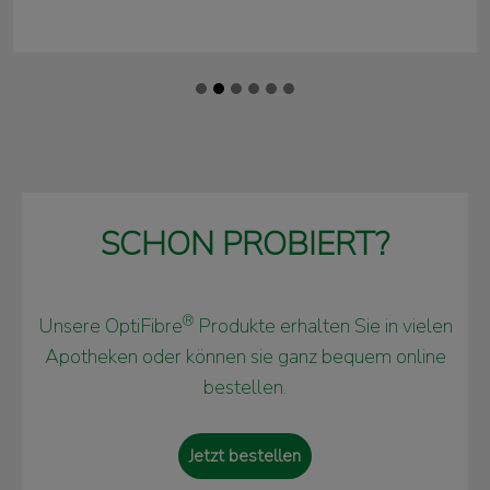
SCHON PROBIERT?
®
Unsere OptiFibre
Produkte erhalten Sie in vielen
Apotheken oder können sie ganz bequem online
bestellen.
Jetzt bestellen