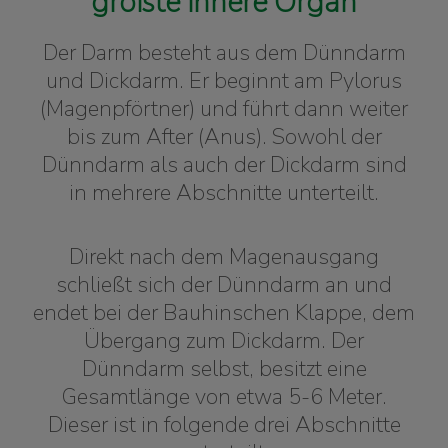
größte innere Organ
Der Darm besteht aus dem Dünndarm
und Dickdarm. Er beginnt am Pylorus
(Magenpförtner) und führt dann weiter
bis zum After (Anus). Sowohl der
Dünndarm als auch der Dickdarm sind
in mehrere Abschnitte unterteilt.
Direkt nach dem Magenausgang
schließt sich der Dünndarm an und
endet bei der Bauhinschen Klappe, dem
Übergang zum Dickdarm. Der
Dünndarm selbst, besitzt eine
Gesamtlänge von etwa 5-6 Meter.
Dieser ist in folgende drei Abschnitte