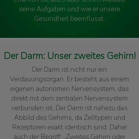
seine Aufgaben und wie er unsere
Gesundheit beeinflusst.
Der Darm: Unser zweites Gehirn!
Der Darm ist nicht nur ein
Verdauungsorgan. Er besteht aus einem
eigenen autonomen Nervensystem, das
direkt mit dem zentralen Nervensystem
verbunden ist. Der Darm ist nahezu das
Abbild des Gehirns, da Zelltypen und
Rezeptoren exakt identisch sind. Daher
auch der Begriff: „Zweites Gehirn oder