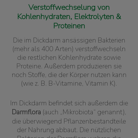
Verstoffwechselung von
Kohlenhydraten, Elektrolyten &
Proteinen
Die im Dickdarm ansässigen Bakterien
(mehr als 400 Arten) verstoffwechseln
die restlichen Kohlenhydrate sowie
Proteine. Außerdem produzieren sie
noch Stoffe, die der Körper nutzen kann
(wie z. B. B-Vitamine, Vitamin K).
Im Dickdarm befindet sich außerdem die
Darmflora
(auch „Mikrobiota“ genannt),
die überwiegend Pflanzenbestandteile
der Nahrung abbaut. Die nützlichen