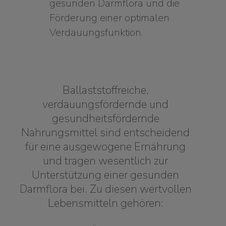
gesunden Darmflora und die
Förderung einer optimalen
Verdauungsfunktion.
Ballaststoffreiche,
verdauungsfördernde und
gesundheitsfördernde
Nahrungsmittel sind entscheidend
für eine ausgewogene Ernährung
und tragen wesentlich zur
Unterstützung einer gesunden
Darmflora bei. Zu diesen wertvollen
Lebensmitteln gehören: