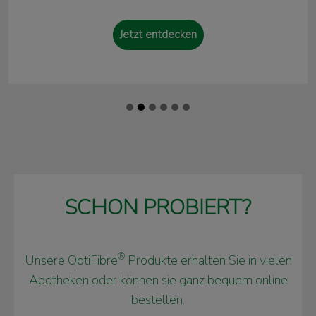
Jetzt entdecken
SCHON PROBIERT?
®
Unsere OptiFibre
Produkte erhalten Sie in vielen
Apotheken oder können sie ganz bequem online
bestellen.