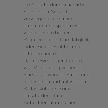
die Ausscheidung schädlicher
Substanzen. Sie sind
vorwiegend in Getreide
enthalten und spielen eine
wichtige Rolle bei der
Regulierung der Darmtätigkeit,
indem sie das Stuhlvolumen
erhöhen und die
Darmbewegungen fördern,
was Verstopfung vorbeugt.
Eine ausgewogene Ernährung
mit löslichen und unlöslichen
Ballaststoffen ist somit
entscheidend für die
Aufrechterhaltung einer