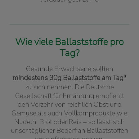
Wie viele Ballaststoffe pro
Tag?
Gesunde Erwachsene sollten
mindestens 30g Ballaststoffe am Tag*
zu sich nehmen. Die Deutsche
Gesellschaft für Ernährung empfiehlt
den Verzehr von reichlich Obst und
Gemüse als auch Vollkornprodukte wie
Nudeln, Brot oder Reis – so lässt sich
unser täglicher Bedarf an Ballaststoffen