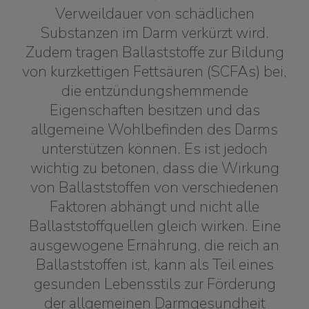
Verweildauer von schädlichen
Substanzen im Darm verkürzt wird.
Zudem tragen Ballaststoffe zur Bildung
von kurzkettigen Fettsäuren (SCFAs) bei,
die entzündungshemmende
Eigenschaften besitzen und das
allgemeine Wohlbefinden des Darms
unterstützen können. Es ist jedoch
wichtig zu betonen, dass die Wirkung
von Ballaststoffen von verschiedenen
Faktoren abhängt und nicht alle
Ballaststoffquellen gleich wirken. Eine
ausgewogene Ernährung, die reich an
Ballaststoffen ist, kann als Teil eines
gesunden Lebensstils zur Förderung
der allgemeinen Darmgesundheit