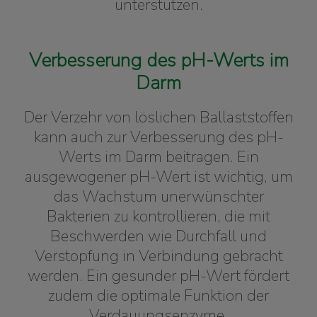
unterstützen.
Verbesserung des pH-Werts im
Darm
Der Verzehr von löslichen Ballaststoffen
kann auch zur Verbesserung des pH-
Werts im Darm beitragen. Ein
ausgewogener pH-Wert ist wichtig, um
das Wachstum unerwünschter
Bakterien zu kontrollieren, die mit
Beschwerden wie Durchfall und
Verstopfung in Verbindung gebracht
werden. Ein gesunder pH-Wert fördert
zudem die optimale Funktion der
Verdauungsenzyme.