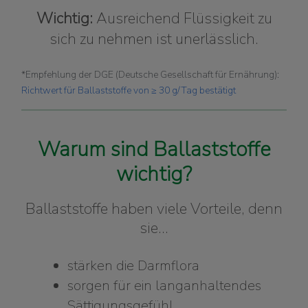
Wichtig:
Ausreichend Flüssigkeit zu
sich zu nehmen ist unerlässlich.
*Empfehlung der DGE (Deutsche Gesellschaft für Ernährung):
Richtwert für Ballaststoffe von ≥ 30 g/Tag bestätigt
Warum sind Ballaststoffe
wichtig?
Ballaststoffe haben viele Vorteile, denn
sie…
stärken die Darmflora
sorgen für ein langanhaltendes
Sättigungsgefühl