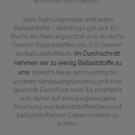
am einfachsten decken.
Viele Nahrungsmittel enthalten
Ballaststoffe – allerdings gilt laut EU-
Recht ein Nahrungsmittel erst ab sechs
Gramm Ballaststoffen pro 100 Gramm
als ballaststoffreich.
Im Durchschnitt
nehmen wir zu wenig Ballaststoffe zu
uns
, obwohl diese sehr wichtig für
unseren Verdauungsprozess und eine
gesunde Darmflora sind. Es empfiehlt
sich daher auf eine ausgewogene
Mischung aus ballaststoffreichen und
ballaststoffarmen Lebensmitteln zu
achten.