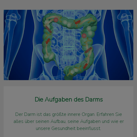
Die Aufgaben des Darms
Der Darm ist das größte innere Organ. Erfahren Sie
alles über seinen Aufbau, seine Aufgaben und wie er
unsere Gesundheit beeinflusst.