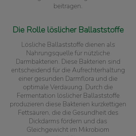
beitragen.
Die Rolle löslicher Ballaststoffe
Lösliche Ballaststoffe dienen als
Nahrungsquelle für nützliche
Darmbakterien. Diese Bakterien sind
entscheidend für die Aufrechterhaltung
einer gesunden Darmflora und die
optimale Verdauung. Durch die
Fermentation löslicher Ballaststoffe
produzieren diese Bakterien kurzkettigen
Fettsäuren, die die Gesundheit des
Dickdarms fördern und das
Gleichgewicht im Mikrobiom