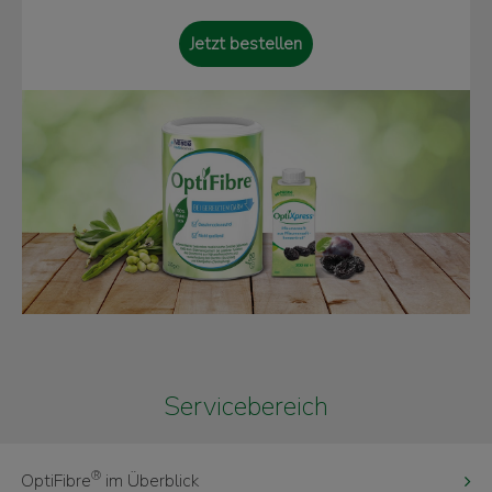
Jetzt bestellen
Servicebereich
®
OptiFibre
im Überblick