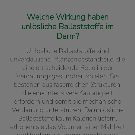
Welche Wirkung haben
unlösliche Ballaststoffe im
Darm?
Unlösliche Ballaststoffe sind
unverdauliche Pflanzenbestandteile, die
eine entscheidende Rolle in der
Verdauungsgesundheit spielen. Sie
bestehen aus faserreichen Strukturen,
die eine intensivere Kautätigkeit
erfordern und somit die mechanische
Verdauung unterstützen. Da unlösliche
Ballaststoffe kaum Kalorien liefern,
erhöhen sie das Volumen einer Mahlzeit