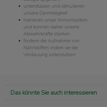
unterstützen und stimulieren
unsere Darmtätigkeit
trainieren unser Immunsystem
und können daher unsere
Abwehrkräfte stärken
fördern die Aufnahme von
Nährstoffen, indem sie die
Verdauung unterstützen
Das könnte Sie auch interessieren