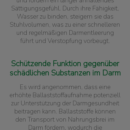
und fördern ein länger anhaltendes
Sättigungsgefühl. Durch ihre Fähigkeit,
Wasser zu binden, steigern sie das
Stuhlvolumen, was zu einer schnelleren
und regelmäßigen Darmentleerung
führt und Verstopfung vorbeugt.
Schützende Funktion gegenüber
schädlichen Substanzen im Darm
Es wird angenommen, dass eine
erhöhte Ballaststoffaufnahme potenziell
zur Unterstützung der Darmgesundheit
beitragen kann. Ballaststoffe können
den Transport von Nahrungsbrei im
Darm fördern, wodurch die