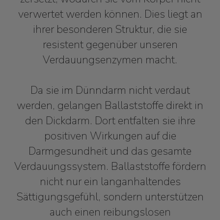
verwertet werden können. Dies liegt an
ihrer besonderen Struktur, die sie
resistent gegenüber unseren
Verdauungsenzymen macht.
Da sie im Dünndarm nicht verdaut
werden, gelangen Ballaststoffe direkt in
den Dickdarm. Dort entfalten sie ihre
positiven Wirkungen auf die
Darmgesundheit und das gesamte
Verdauungssystem. Ballaststoffe fördern
nicht nur ein langanhaltendes
Sättigungsgefühl, sondern unterstützen
auch einen reibungslosen