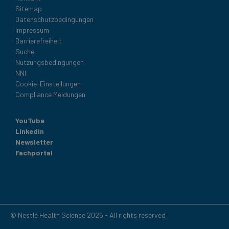
Sitemap
Datenschutzbedingungen
Impressum
Barrierefreiheit
Suche
Nutzungsbedingungen
NNI
Cookie-Einstellungen
Compliance Meldungen
YouTube
Linkedin
Newsletter
Fachportal
© Nestlé Health Science 2026 - All rights reserved