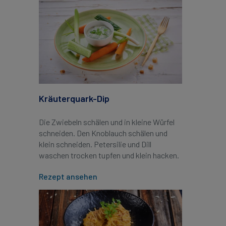
Kräuterquark-Dip
Die Zwiebeln schälen und in kleine Würfel
schneiden. Den Knoblauch schälen und
klein schneiden. Petersilie und Dill
waschen trocken tupfen und klein hacken.
Rezept ansehen