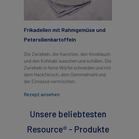
Frikadellen mit Rahmgemüse und
Petersilienkartoffeln
Die Zwiebeln, die Karotten, den Knoblauch
und den Kohlrabi waschen und schälen. Die
Zwiebeln in feine Würfel schneiden und mit
dem Hackfleisch, dem Semmelmehl und
der Eimasse vermischen.
Rezept ansehen
Unsere beliebtesten
Resource® - Produkte