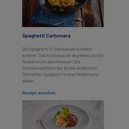
Spaghetti Carbonara
Die Spaghetti in Salzwasser bissfest
kochen. Das Kochwasser abgießen und die
Nudeln nicht abschrecken! Die
Schinkenwürfel in der Butter andünsten.
Die heißen Spaghetti in eine Stielpfanne
geben.
Rezept ansehen