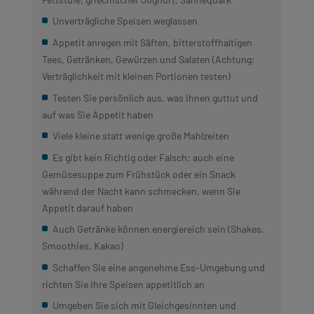
Unverträgliche Speisen weglassen
Appetit anregen mit Säften, bitterstoffhaltigen
Tees, Getränken, Gewürzen und Salaten (Achtung:
Verträglichkeit mit kleinen Portionen testen)
Testen Sie persönlich aus, was Ihnen guttut und
auf was Sie Appetit haben
Viele kleine statt wenige große Mahlzeiten
Es gibt kein Richtig oder Falsch: auch eine
Gemüsesuppe zum Frühstück oder ein Snack
während der Nacht kann schmecken, wenn Sie
Appetit darauf haben
Auch Getränke können energiereich sein (Shakes,
Smoothies, Kakao)
Schaffen Sie eine angenehme Ess-Umgebung und
richten Sie Ihre Speisen appetitlich an
Umgeben Sie sich mit Gleichgesinnten und