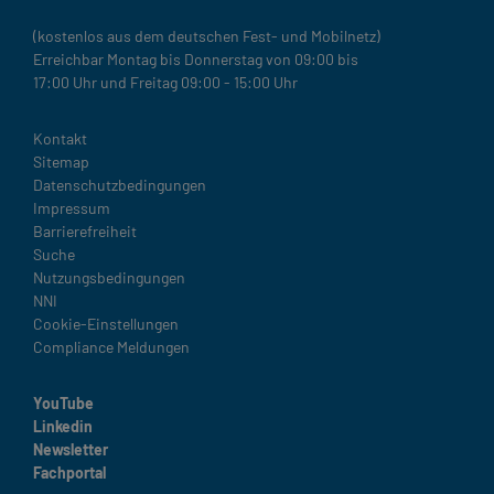
(kostenlos aus dem deutschen Fest- und Mobilnetz)
Erreichbar Montag bis Donnerstag von 09:00 bis
17:00 Uhr und Freitag 09:00 - 15:00 Uhr
Legal
Kontakt
Sitemap
Datenschutzbedingungen
Impressum
Barrierefreiheit
Suche
Nutzungsbedingungen
NNI
Cookie-Einstellungen
Compliance Meldungen
YouTube
Linkedin
Newsletter
Fachportal