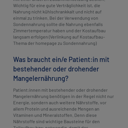
Wichtig für eine gute Verträglichkeit ist, die
Nahrung nicht kühlschrankkalt und nicht auf
einmal zu trinken. Bei der Verwendung von
Sondennahrung sollte die Nahrung ebenfalls
Zimmertemperatur haben und der Kostaufbau
langsam erfolgen (Verlinkung auf Kostaufbau-
Thema der homepage zu Sondennahrung)
Was braucht ein/e Patient:in mit
bestehender oder drohender
Mangelernährung?
Patient:innen mit bestehender oder drohender
Mangelernährung benötigen in der Regel nicht nur
Energie, sondern auch weitere Nährstoffe, vor
allem Protein und ausreichende Mengen an
Vitaminen und Mineralstoffen. Denn diese
Nährstoffe sind wichtige Bausteine für den
Zellaufbau bzw. notwendig, damit der