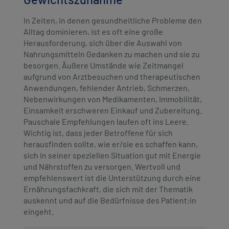
In Zeiten, in denen gesundheitliche Probleme den
Alltag dominieren, ist es oft eine große
Herausforderung, sich über die Auswahl von
Nahrungsmitteln Gedanken zu machen und sie zu
besorgen. Äußere Umstände wie Zeitmangel
aufgrund von Arztbesuchen und therapeutischen
Anwendungen, fehlender Antrieb, Schmerzen,
Nebenwirkungen von Medikamenten, Immobilität,
Einsamkeit erschweren Einkauf und Zubereitung.
Pauschale Empfehlungen laufen oft ins Leere.
Wichtig ist, dass jeder Betroffene für sich
herausfinden sollte, wie er/sie es schaffen kann,
sich in seiner speziellen Situation gut mit Energie
und Nährstoffen zu versorgen. Wertvoll und
empfehlenswert ist die Unterstützung durch eine
Ernährungsfachkraft, die sich mit der Thematik
auskennt und auf die Bedürfnisse des Patient:in
eingeht.