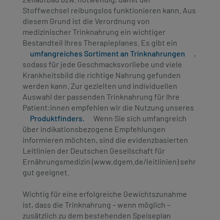
Stoffwechsel reibungslos funktionieren kann. Aus
diesem Grund ist die Verordnung von
medizinischer Trinknahrung ein wichtiger
Bestandteil Ihres Therapieplanes. Es gibt ein
umfangreiches Sortiment an Trinknahrungen
,
sodass für jede Geschmacksvorliebe und viele
Krankheitsbild die richtige Nahrung gefunden
werden kann. Zur gezielten und individuellen
Auswahl der passenden Trinknahrung für Ihre
Patient:innen empfehlen wir die Nutzung unseres
Produktfinders.
Wenn Sie sich umfangreich
über indikationsbezogene Empfehlungen
informieren möchten, sind die evidenzbasierten
Leitlinien der Deutschen Gesellschaft für
Ernährungsmedizin (www.dgem.de/leitlinien) sehr
gut geeignet.
Wichtig für eine erfolgreiche Gewichtszunahme
ist, dass die Trinknahrung – wenn möglich –
zusätzlich zu dem bestehenden Speiseplan