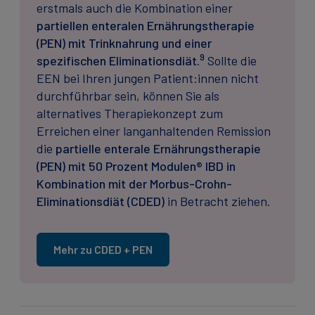
erstmals auch die Kombination einer
partiellen enteralen Ernährungstherapie
(PEN) mit Trinknahrung und einer
9
spezifischen Eliminationsdiät.
Sollte die
EEN bei Ihren jungen Patient:innen nicht
durchführbar sein, können Sie als
alternatives Therapiekonzept zum
Erreichen einer langanhaltenden Remission
die
partielle enterale Ernährungstherapie
(PEN) mit 50 Prozent Modulen® IBD in
Kombination mit der Morbus-Crohn-
Eliminationsdiät (CDED)
in Betracht ziehen.
Mehr zu CDED + PEN