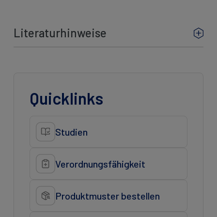
Literaturhinweise
Quicklinks
Studien
Verordnungsfähigkeit
Produktmuster bestellen