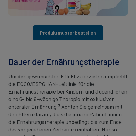
Produktmuster bestellen
Dauer der Ernährungstherapie
Um den gewünschten Effekt zu erzielen, empfiehlt
die ECCO/ESPGHAN-Leitlinie für die
Ernährungstherapie bei Kindern und Jugendlichen
eine 6- bis 8-wöchige Therapie mit exklusiver
9
enteraler Ernährung.
Achten Sie gemeinsam mit
den Eltern darauf, dass die jungen Patient:innen
die Ernährungstherapie unbedingt bis zum Ende
des vorgegebenen Zeitraums einhalten. Nur so