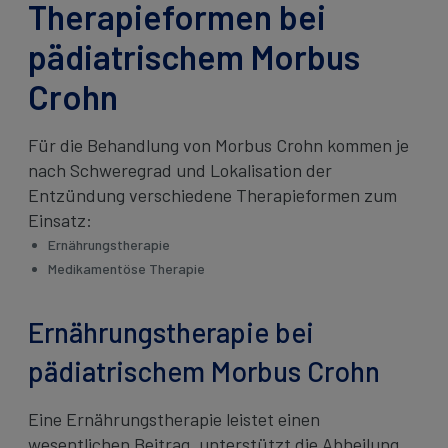
Therapieformen bei
pädiatrischem Morbus
Crohn
Für die Behandlung von Morbus Crohn kommen je
nach Schweregrad und Lokalisation der
Entzündung verschiedene Therapieformen zum
Einsatz:
Ernährungstherapie
Medikamentöse Therapie
Ernährungstherapie bei
pädiatrischem Morbus Crohn
Eine Ernährungstherapie leistet einen
wesentlichen Beitrag, unterstützt die Abheilung