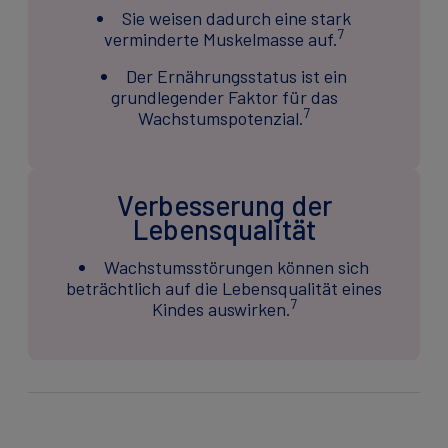
Sie weisen dadurch eine stark
7
verminderte Muskelmasse auf.
Der Ernährungsstatus ist ein
grundlegender Faktor für das
7
Wachstumspotenzial.
Verbesserung der
Lebensqualität
Wachstumsstörungen können sich
beträchtlich auf die Lebensqualität eines
7
Kindes auswirken.