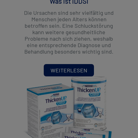
Was ist IDDSI
Die Ursachen sind sehr vielfältig und
Menschen jeden Alters können
betroffen sein. Eine Schluckstörung
kann weitere gesundheitliche
Probleme nach sich ziehen, weshalb
eine entsprechende Diagnose und
Behandlung besonders wichtig sind.
WEITERLESEN