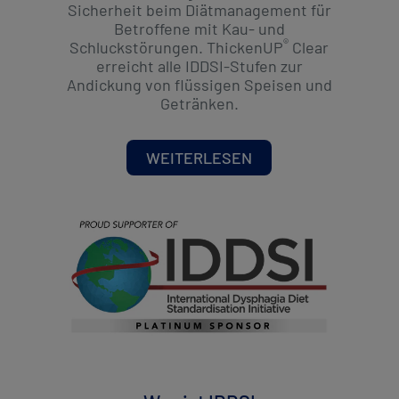
Sicherheit beim Diätmanagement für
Betroffene mit Kau- und
®
Schluckstörungen. ThickenUP
Clear
erreicht alle IDDSI-Stufen zur
Andickung von flüssigen Speisen und
Getränken.
WEITERLESEN