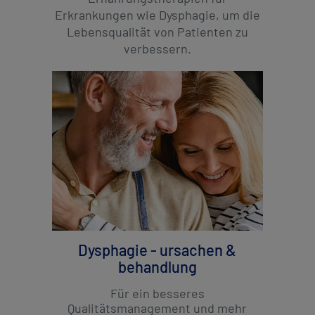
Erkrankungen wie Dysphagie, um die
Lebensqualität von Patienten zu
verbessern.
Dysphagie - ursachen &
behandlung
Für ein besseres
Qualitätsmanagement und mehr