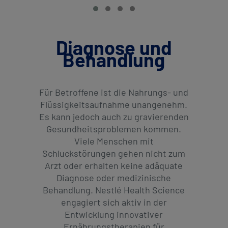
Diagnose und
Behandlung
Für Betroffene ist die Nahrungs- und
Flüssigkeitsaufnahme unangenehm.
Es kann jedoch auch zu gravierenden
Gesundheitsproblemen kommen.
Viele Menschen mit
Schluckstörungen gehen nicht zum
Arzt oder erhalten keine adäquate
Diagnose oder medizinische
Behandlung. Nestlé Health Science
engagiert sich aktiv in der
Entwicklung innovativer
Ernährungstherapien für