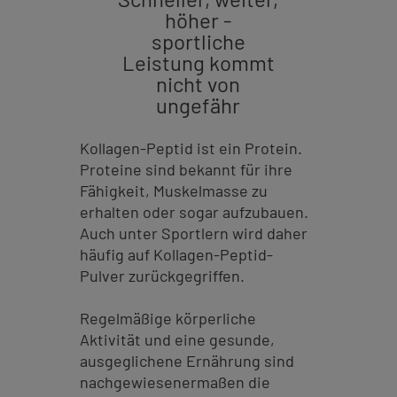
höher -
sportliche
Leistung kommt
nicht von
ungefähr
Kollagen-Peptid ist ein Protein.
Proteine sind bekannt für ihre
Fähigkeit, Muskelmasse zu
erhalten oder sogar aufzubauen.
Auch unter Sportlern wird daher
häufig auf Kollagen-Peptid-
Pulver zurückgegriffen.
Regelmäßige körperliche
Aktivität und eine gesunde,
ausgeglichene Ernährung sind
nachgewiesenermaßen die