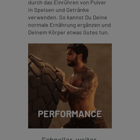
durch das Einrühren von Pulver
in Speisen und Getränke
verwenden. So kannst Du Deine
normale Ernährung ergänzen und
Deinem Körper etwas Gutes tun.
PERFORMANCE
Schneller, weiter,