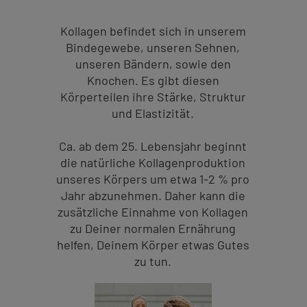
Kollagen befindet sich in unserem
Bindegewebe, unseren Sehnen,
unseren Bändern, sowie den
Knochen. Es gibt diesen
Körperteilen ihre Stärke, Struktur
und Elastizität.
Ca. ab dem 25. Lebensjahr beginnt
die natürliche Kollagenproduktion
unseres Körpers um etwa 1-2 % pro
Jahr abzunehmen. Daher kann die
zusätzliche Einnahme von Kollagen
zu Deiner normalen Ernährung
helfen, Deinem Körper etwas Gutes
zu tun.