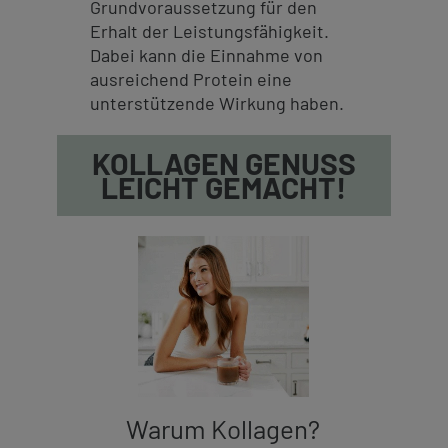
Grundvoraussetzung für den
Erhalt der Leistungsfähigkeit.
Dabei kann die Einnahme von
ausreichend Protein eine
unterstützende Wirkung haben.
KOLLAGEN GENUSS
LEICHT GEMACHT!
Warum Kollagen?