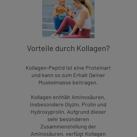
Vorteile durch Kollagen?
Kollagen-Peptid ist eine Proteinart
und kann so zum Erhalt Deiner
Muskelmasse beitragen.
Kollagen enthält Aminosäuren,
insbesondere Glyzin, Prolin und
Hydroxyprolin. Aufgrund dieser
sehr besonderen
Zusammenstellung der
Aminosäuren, verfügt Kollagen