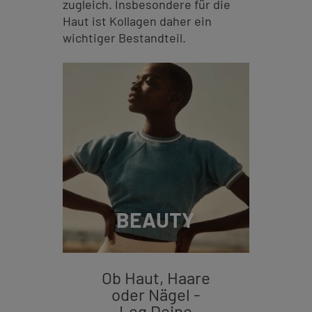
zugleich. Insbesondere für die
Haut ist Kollagen daher ein
wichtiger Bestandteil.
BEAUTY
Ob Haut, Haare
oder Nägel -
Leg Deine