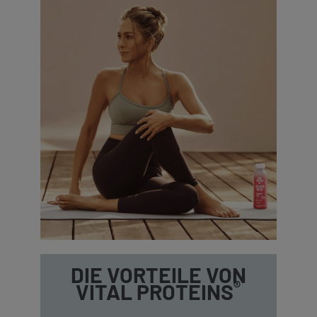
DIE VORTEILE VON
®
VITAL PROTEINS