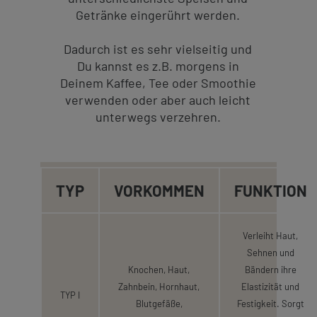
Getränke eingerührt werden.
Dadurch ist es sehr vielseitig und
Du kannst es z.B. morgens in
Deinem Kaffee, Tee oder Smoothie
verwenden oder aber auch leicht
unterwegs verzehren.
TYP
VORKOMMEN
FUNKTION
Verleiht Haut,
Sehnen und
Knochen, Haut,
Bändern ihre
Zahnbein, Hornhaut,
Elastizität und
TYP I
Blutgefäße,
Festigkeit. Sorgt