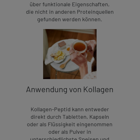
über funktionale Eigenschaften,
die nicht in anderen Proteinquellen
gefunden werden können.
Anwendung von Kollagen
Kollagen-Peptid kann entweder
direkt durch Tabletten, Kapseln
oder als Flüssigkeit eingenommen
oder als Pulver in
unterschiedlichste Speisen und