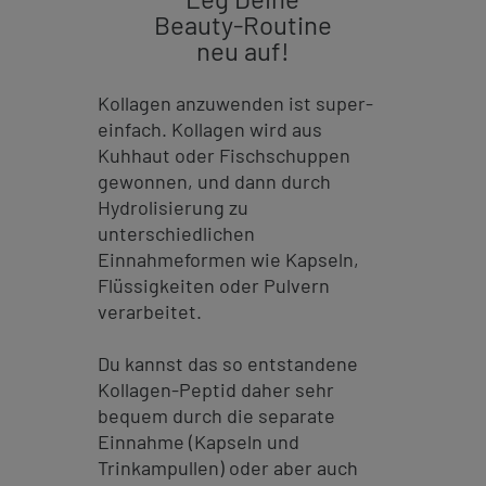
Beauty-Routine
neu auf!
Kollagen anzuwenden ist super-
einfach. Kollagen wird aus
Kuhhaut oder Fischschuppen
gewonnen, und dann durch
Hydrolisierung zu
unterschiedlichen
Einnahmeformen wie Kapseln,
Flüssigkeiten oder Pulvern
verarbeitet.
Du kannst das so entstandene
Kollagen-Peptid daher sehr
bequem durch die separate
Einnahme (Kapseln und
Trinkampullen) oder aber auch