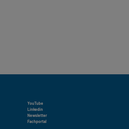
YouTube
Linkedin
Newsletter
Fachportal