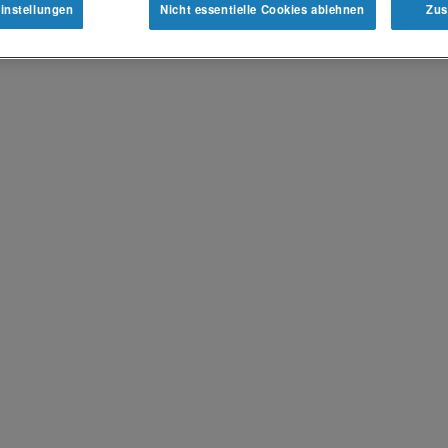
instellungen
Nicht essentielle Cookies ablehnen
Zus