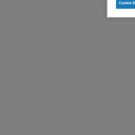
Cookie-E