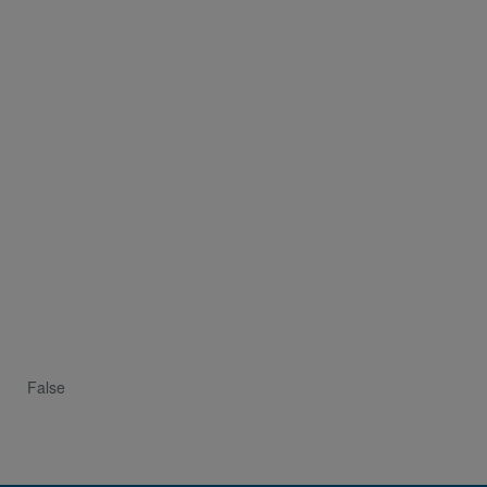
False