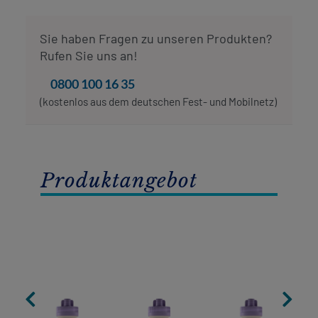
Sie haben Fragen zu unseren Produkten?
Rufen Sie uns an!
0800 100 16 35
(kostenlos aus dem deutschen Fest- und Mobilnetz)
Produktangebot