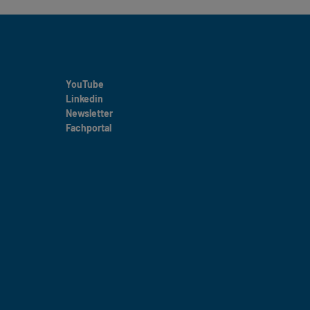
YouTube
Linkedin
Newsletter
Fachportal