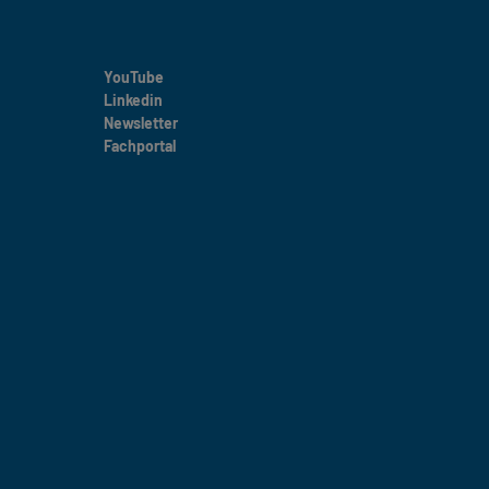
YouTube
Linkedin
Newsletter
Fachportal