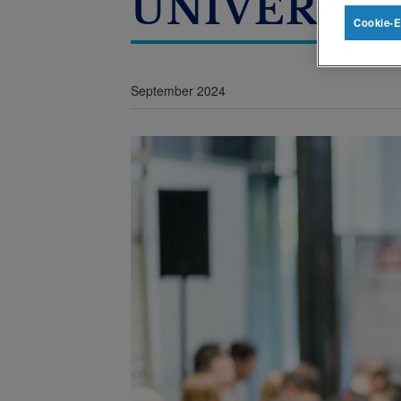
UNIVERSI
Cookie-E
September 2024