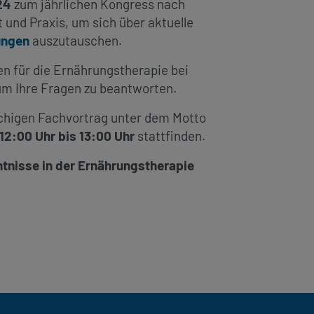
24
zum jährlichen Kongress nach
 und Praxis, um sich über aktuelle
ungen
auszutauschen.
n für die Ernährungstherapie bei
um Ihre Fragen zu beantworten.
achigen Fachvortrag unter dem Motto
12:00 Uhr bis 13:00 Uhr
stattfinden.
ntnisse in der Ernährungstherapie