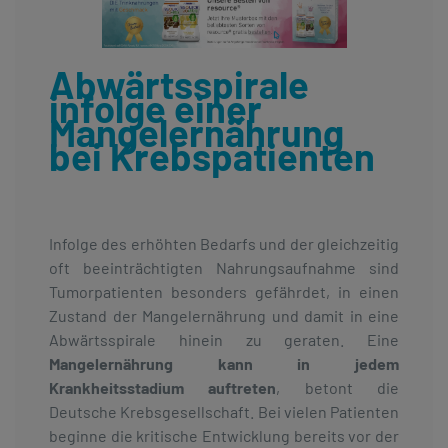
Abwärtsspirale
infolge einer
Mangelernährung
bei Krebspatienten
Infolge des erhöhten Bedarfs und der gleichzeitig
oft beeinträchtigten Nahrungsaufnahme sind
Tumorpatienten besonders gefährdet, in einen
Zustand der Mangelernährung und damit in eine
Abwärtsspirale hinein zu geraten. Eine
Mangelernährung kann in jedem
Krankheitsstadium auftreten
, betont die
Deutsche Krebsgesellschaft. Bei vielen Patienten
beginne die kritische Entwicklung bereits vor der