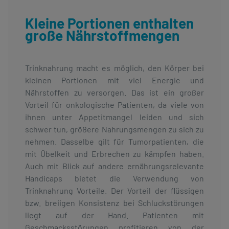
Kleine Portionen enthalten
große Nährstoffmengen
Trinknahrung macht es möglich, den Körper bei
kleinen Portionen mit viel Energie und
Nährstoffen zu versorgen. Das ist ein großer
Vorteil für onkologische Patienten, da viele von
ihnen unter Appetitmangel leiden und sich
schwer tun, größere Nahrungsmengen zu sich zu
nehmen. Dasselbe gilt für Tumorpatienten, die
mit Übelkeit und Erbrechen zu kämpfen haben.
Auch mit Blick auf andere ernährungsrelevante
Handicaps bietet die Verwendung von
Trinknahrung Vorteile. Der Vorteil der flüssigen
bzw. breiigen Konsistenz bei Schluckstörungen
liegt auf der Hand. Patienten mit
Geschmacksstörungen profitieren von der