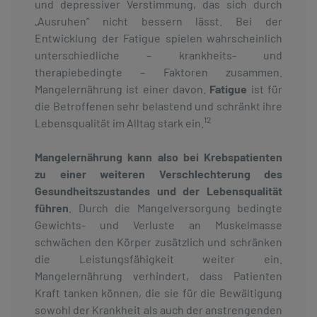
und depressiver Verstimmung, das sich durch
„Ausruhen“ nicht bessern lässt. Bei der
Entwicklung der Fatigue spielen wahrscheinlich
unterschiedliche – krankheits- und
therapiebedingte – Faktoren zusammen.
Mangelernährung ist einer davon.
Fatigue
ist für
die Betroffenen sehr belastend und schränkt ihre
12
Lebensqualität im Alltag stark ein.
Mangelernährung kann also bei Krebspatienten
zu einer weiteren Verschlechterung des
Gesundheitszustandes und der Lebensqualität
führen
. Durch die Mangelversorgung bedingte
Gewichts- und Verluste an Muskelmasse
schwächen den Körper zusätzlich und schränken
die Leistungsfähigkeit weiter ein.
Mangelernährung verhindert, dass Patienten
Kraft tanken können, die sie für die Bewältigung
sowohl der Krankheit als auch der anstrengenden