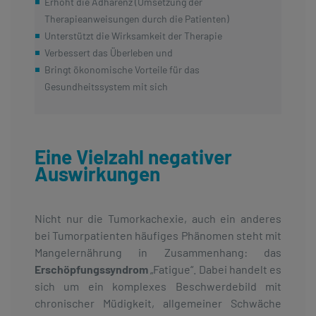
Erhöht die Adhärenz (Umsetzung der
Therapieanweisungen durch die Patienten)
Unterstützt die Wirksamkeit der Therapie
Verbessert das Überleben und
Bringt ökonomische Vorteile für das
Gesundheitssystem mit sich
Eine Vielzahl negativer
Auswirkungen
Nicht nur die Tumorkachexie, auch ein anderes
bei Tumorpatienten häufiges Phänomen steht mit
Mangelernährung in Zusammenhang: das
Erschöpfungssyndrom
„Fatigue“. Dabei handelt es
sich um ein komplexes Beschwerdebild mit
chronischer Müdigkeit, allgemeiner Schwäche