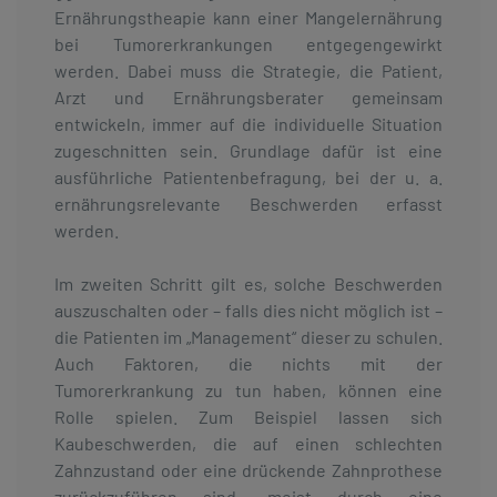
Ernährungstheapie kann einer Mangelernährung
bei Tumorerkrankungen entgegengewirkt
werden. Dabei muss die Strategie, die Patient,
Arzt und Ernährungsberater gemeinsam
entwickeln, immer auf die individuelle Situation
zugeschnitten sein. Grundlage dafür ist eine
ausführliche Patientenbefragung, bei der u. a.
ernährungsrelevante Beschwerden erfasst
werden.
Im zweiten Schritt gilt es, solche Beschwerden
auszuschalten oder – falls dies nicht möglich ist –
die Patienten im „Management“ dieser zu schulen.
Auch Faktoren, die nichts mit der
Tumorerkrankung zu tun haben, können eine
Rolle spielen. Zum Beispiel lassen sich
Kaubeschwerden, die auf einen schlechten
Zahnzustand oder eine drückende Zahnprothese
zurückzuführen sind, meist durch eine