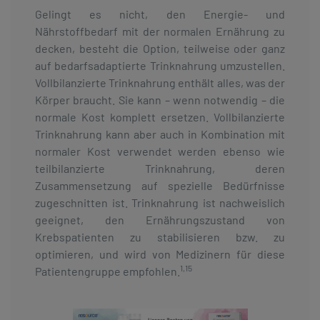
Gelingt es nicht, den Energie- und
Nährstoffbedarf mit der normalen Ernährung zu
decken, besteht die Option, teilweise oder ganz
auf bedarfsadaptierte Trinknahrung umzustellen.
Vollbilanzierte Trinknahrung enthält alles, was der
Körper braucht. Sie kann – wenn notwendig – die
normale Kost komplett ersetzen. Vollbilanzierte
Trinknahrung kann aber auch in Kombination mit
normaler Kost verwendet werden ebenso wie
teilbilanzierte Trinknahrung, deren
Zusammensetzung auf spezielle Bedürfnisse
zugeschnitten ist. Trinknahrung ist nachweislich
geeignet, den Ernährungszustand von
Krebspatienten zu stabilisieren bzw. zu
optimieren, und wird von Medizinern für diese
1,15
Patientengruppe empfohlen.