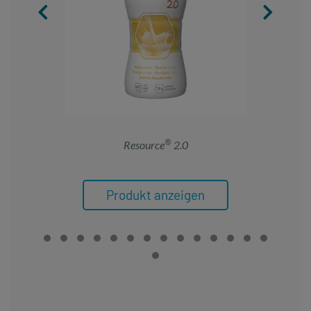
®
Resource
2.0
Produkt anzeigen