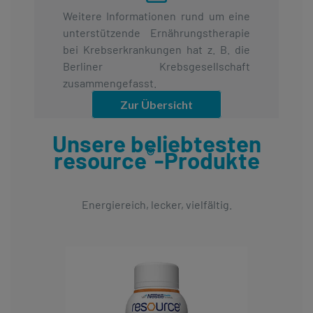
Weitere Informationen rund um eine
unterstützende Ernährungstherapie
bei Krebserkrankungen hat z. B. die
Berliner Krebsgesellschaft
zusammengefasst.
Zur Übersicht
Unsere beliebtesten
®
resource
-Produkte
Energiereich, lecker, vielfältig.