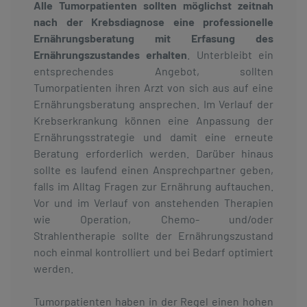
Alle Tumorpatienten sollten möglichst zeitnah
nach der Krebsdiagnose eine professionelle
Ernährungsberatung mit Erfasung des
Ernährungszustandes erhalten
. Unterbleibt ein
entsprechendes Angebot, sollten
Tumorpatienten ihren Arzt von sich aus auf eine
Ernährungsberatung ansprechen. Im Verlauf der
Krebserkrankung können eine Anpassung der
Ernährungsstrategie und damit eine erneute
Beratung erforderlich werden. Darüber hinaus
sollte es laufend einen Ansprechpartner geben,
falls im Alltag Fragen zur Ernährung auftauchen.
Vor und im Verlauf von anstehenden Therapien
wie Operation, Chemo- und/oder
Strahlentherapie sollte der Ernährungszustand
noch einmal kontrolliert und bei Bedarf optimiert
werden.
Tumorpatienten haben in der Regel einen hohen