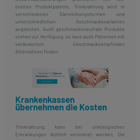
breiten Produktpalette. Trinknahrung wird in
verschiedenen Darreichungsformen und
unterschiedlichen Geschmacksvarianten
angeboten. Auch geschmacksneutrale Produkte
stehen zur Verfügung, so dass auch Patienten mit
verändertem Geschmacksempfinden
Alternativen finden.
Krankenkassen
übernehmen die Kosten
Trinknahrung kann bei onkologischen
Erkrankungen ärztlich verordnet werden. Die