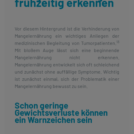
frühzeitig erkennen
Vor diesem Hintergrund ist die Verhinderung von
Mangelernährung ein wichtiges Anliegen der
13
medizinischen Begleitung von Tumorpatienten.
Mit bloßem Auge lässt sich eine beginnende
Mangelernährung nicht erkennen.
Mangelernährung entwickelt sich oft schleichend
und zunächst ohne auffällige Symptome. Wichtig
ist zunächst einmal, sich der Problematik einer
Mangelernährung bewusst zu sein.
Schon geringe
Gewichtsverluste können
ein Warnzeichen sein