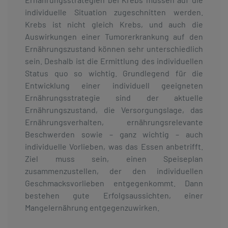
individuelle Situation zugeschnitten werden.
Krebs ist nicht gleich Krebs, und auch die
Auswirkungen einer Tumorerkrankung auf den
Ernährungszustand können sehr unterschiedlich
sein. Deshalb ist die Ermittlung des individuellen
Status quo so wichtig. Grundlegend für die
Entwicklung einer individuell geeigneten
Ernährungsstrategie sind der aktuelle
Ernährungszustand, die Versorgungslage, das
Ernährungsverhalten, ernährungsrelevante
Beschwerden sowie – ganz wichtig – auch
individuelle Vorlieben, was das Essen anbetrifft.
Ziel muss sein, einen Speiseplan
zusammenzustellen, der den individuellen
Geschmacksvorlieben entgegenkommt. Dann
bestehen gute Erfolgsaussichten, einer
Mangelernährung entgegenzuwirken.