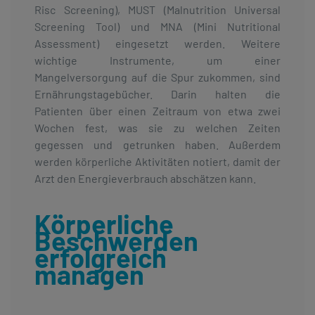
Risc Screening), MUST (Malnutrition Universal
Screening Tool) und MNA (Mini Nutritional
Assessment) eingesetzt werden. Weitere
wichtige Instrumente, um einer
Mangelversorgung auf die Spur zukommen, sind
Ernährungstagebücher. Darin halten die
Patienten über einen Zeitraum von etwa zwei
Wochen fest, was sie zu welchen Zeiten
gegessen und getrunken haben. Außerdem
werden körperliche Aktivitäten notiert, damit der
Arzt den Energieverbrauch abschätzen kann.
Körperliche
Beschwerden
erfolgreich
managen