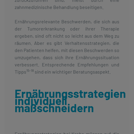
zahnmedizinische Behandlung beseitigen.
Ernährungsrelevante Beschwerden, die sich aus
der Tumorerkrankung oder ihrer Therapie
ergeben, sind oft nicht so leicht aus dem Weg zu
räumen. Aber es gibt Verhaltensstrategien, die
den Patienten helfen, mit diesen Beschwerden so
umzugehen, dass sich ihre Ernährungssituation
verbessert. Entsprechende Empfehlungen und
15-18
Tipps
sind ein wichtiger Beratungsaspekt.
Ernährungsstrategien
individuell
maßschneidern
Ernährungsstrategien bei Krebs müssen auf die