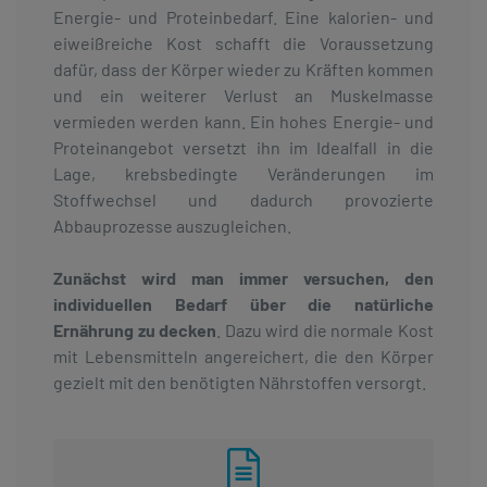
Energie- und Proteinbedarf. Eine kalorien- und
eiweißreiche Kost schafft die Voraussetzung
dafür, dass der Körper wieder zu Kräften kommen
und ein weiterer Verlust an Muskelmasse
vermieden werden kann. Ein hohes Energie- und
Proteinangebot versetzt ihn im Idealfall in die
Lage, krebsbedingte Veränderungen im
Stoffwechsel und dadurch provozierte
Abbauprozesse auszugleichen.
Zunächst wird man immer versuchen, den
individuellen Bedarf über die natürliche
Ernährung zu decken
. Dazu wird die normale Kost
mit Lebensmitteln angereichert, die den Körper
gezielt mit den benötigten Nährstoffen versorgt.